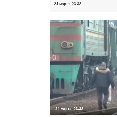
24 марта, 23:32
24 марта, 23:32