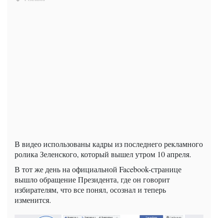
В видео использованы кадры из последнего рекламного
ролика Зеленского, который вышел утром 10 апреля.
В тот же день на официальной Facebook-странице
вышло обращение Президента, где он говорит
избирателям, что все понял, осознал и теперь
изменится.