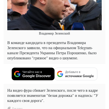
Владимир Зеленский
В команде кандидата в президенты Владимира
Зеленского заявили, что на официальном Telegram-
канале Президента Украины Петра Порошенко, было
опубликовано "грязное" видео о шоумене.
Читайте нас в
Добавьте в
Google Discover
источники Google
На видео фура сбивает Зеленского, после чего в кадре
появляется знаменитая "белая дорожка" и надпись: "У
каждого своя дорога".