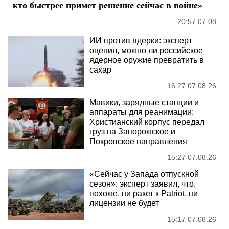
кто быстрее примет решение сейчас в войне»
20:57 07.08
ИИ против ядерки: эксперт
оценил, можно ли российское
ядерное оружие превратить в
сахар
16:27 07.08.26
Мавики, зарядные станции и
аппараты для реанимации:
Христианский корпус передал
груз на Запорожское и
Покровское направления
15:27 07.08.26
«Сейчас у Запада отпускной
сезон»: эксперт заявил, что,
похоже, ни ракет к Patriot, ни
лицензии не будет
15:17 07.08.26