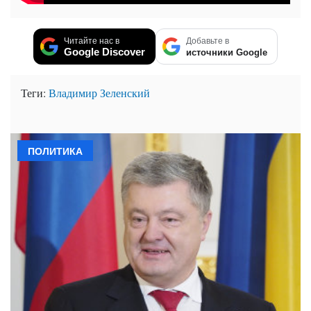
Читайте нас в
Добавьте в
Google Discover
источники Google
Теги:
Владимир Зеленский
ПОЛИТИКА