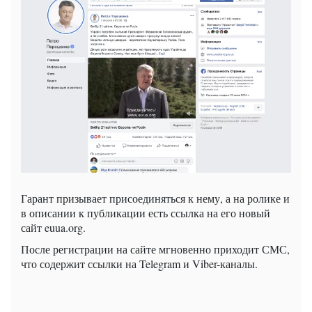
Гарант призывает присоединяться к нему, а на ролике и
в описании к публикации есть ссылка на его новый
сайт euua.org.
После регистрации на сайте мгновенно приходит СМС,
что содержит ссылки на Telegram и Viber-каналы.