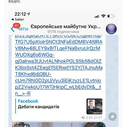
видео.