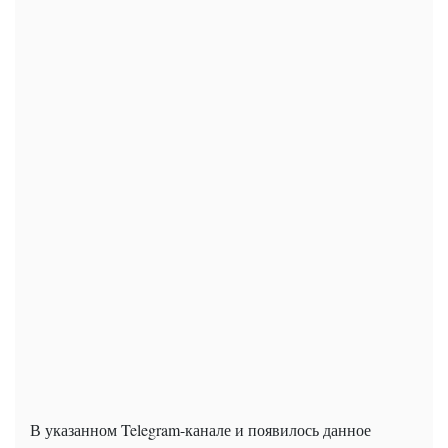
В указанном Telegram-канале и появилось данное