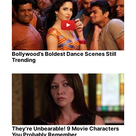
Bollywood’s Boldest Dance Scenes Still
Trending
They're Unbearable! 9 Movie Characters
You Probably Remember