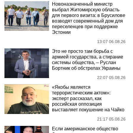
Новоназначенный министр
выбрал Житомирскую область
для первого визита: в Брусилове
возводят современный дом для
переселенцев при поддержке
Эстонии
13:07 06.08.26
Это не просто там борьба с
армией государства, а стирание
системы общества, – Руслан
Бортник об обстрелах Украины
22:07 05.08.26
«Якобы является
террористическим актом»:
эксперт рассказал, как
российская оппозиция
выставляет покушение на Чайко
21:17 05.08.26
Если американское общество