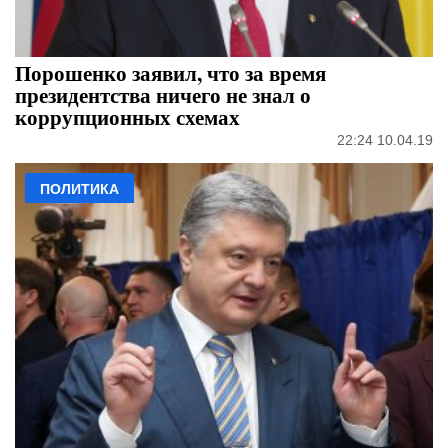
Порошенко заявил, что за время
президентства ничего не знал о
коррупционных схемах
22:24 10.04.19
ПОЛИТИКА