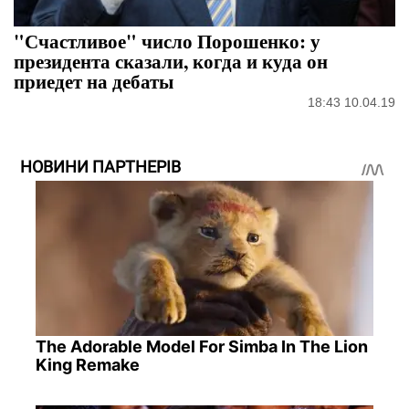
"Счастливое" число Порошенко: у
президента сказали, когда и куда он
приедет на дебаты
18:43 10.04.19
НОВИНИ ПАРТНЕРІВ
The Adorable Model For Simba In The Lion
King Remake