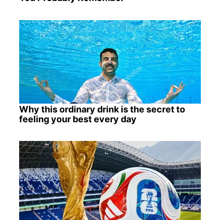
Why this ordinary drink is the secret to
feeling your best every day