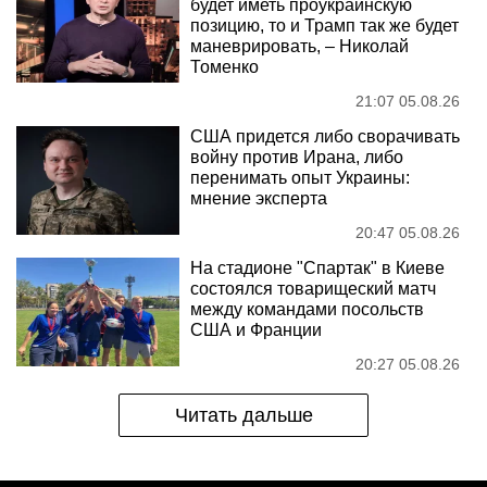
будет иметь проукраинскую
позицию, то и Трамп так же будет
маневрировать, – Николай
Томенко
21:07 05.08.26
США придется либо сворачивать
войну против Ирана, либо
перенимать опыт Украины:
мнение эксперта
20:47 05.08.26
На стадионе "Спартак" в Киеве
состоялся товарищеский матч
между командами посольств
США и Франции
20:27 05.08.26
Читать дальше