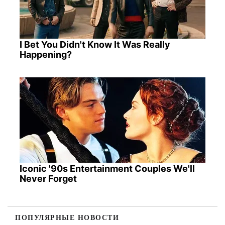
I Bet You Didn't Know It Was Really
Happening?
Iconic '90s Entertainment Couples We'll
Never Forget
ПОПУЛЯРНЫЕ НОВОСТИ