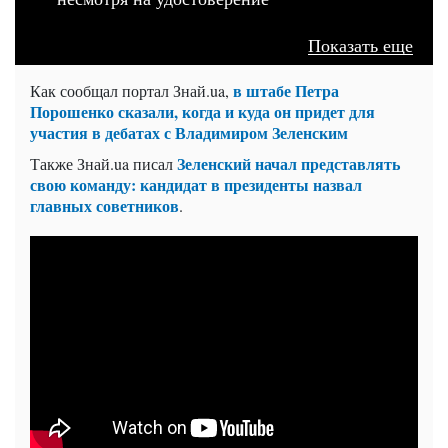
Показать еще
в штабе Петра
Как сообщал портал
Знай.ua,
Порошенко сказали, когда и куда он придет для
участия в дебатах с Владимиром Зеленским
Зеленский начал представлять
Также
Знай.ua
писал
свою команду: кандидат в президенты назвал
главных советников
.