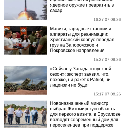
ядерное оружие превратить в
сахар
16:27 07.08.26
Мавики, зарядные станции и
аппараты для реанимации:
Христианский корпус передал
груз на Запорожское и
Покровское направления
15:27 07.08.26
«Сейчас у Запада отпускной
сезон»: эксперт заявил, что,
похоже, ни ракет к Patriot, ни
лицензии не будет
15:17 07.08.26
Новоназначенный министр
выбрал Житомирскую область
для первого визита: в Брусилове
возводят современный дом для
переселенцев при поддержке