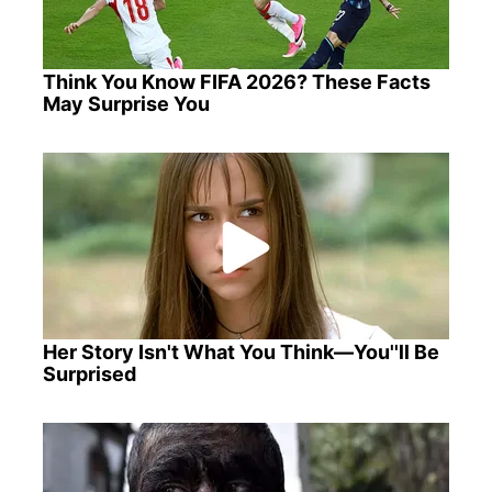
Think You Know FIFA 2026? These Facts
May Surprise You
Her Story Isn't What You Think—You''ll Be
Surprised