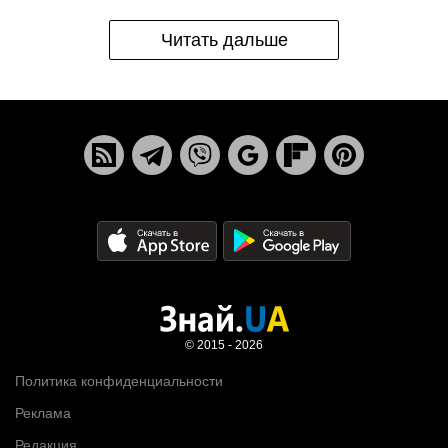
Читать дальше
© 2015 - 2026
Политика конфиденциальности
Реклама
Редакция