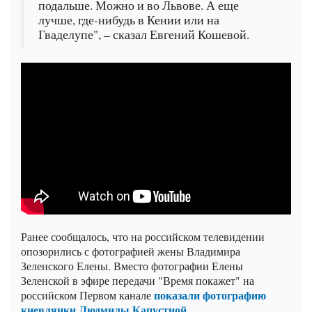
подальше. Можно и во Львове. А еще
лучше, где-нибудь в Кении или на
Гваделупе", – сказал Евгений Кошевой.
Ранее сообщалось, что на российском телевидении
опозорились с фотографией жены Владимира
Зеленского Елены. Вместо фотографии Елены
Зеленской в эфире передачи "Время покажет" на
показали фотографию
российском Первом канале
киевлянки Людмилы Капустной.