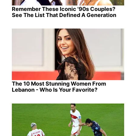
Remember These Iconic '90s Couples?
See The List That Defined A Generation
The 10 Most Stunning Women From
Lebanon - Who Is Your Favorite?