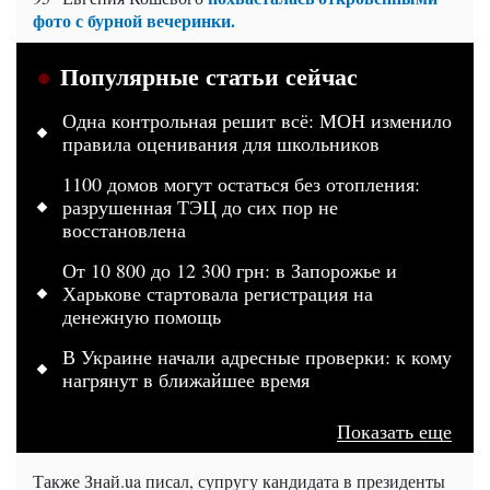
фото с бурной вечеринки.
Популярные статьи сейчас
Одна контрольная решит всё: МОН изменило
правила оценивания для школьников
1100 домов могут остаться без отопления:
разрушенная ТЭЦ до сих пор не
восстановлена
От 10 800 до 12 300 грн: в Запорожье и
Харькове стартовала регистрация на
денежную помощь
В Украине начали адресные проверки: к кому
нагрянут в ближайшее время
Показать еще
Также Знай.ua писал, супругу кандидата в президенты