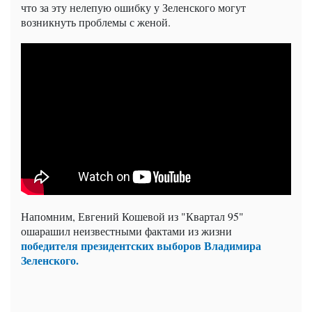
что за эту нелепую ошибку у Зеленского могут
возникнуть проблемы с женой.
Напомним, Евгений Кошевой из "Квартал 95"
ошарашил неизвестными фактами из жизни
победителя президентских выборов Владимира
Зеленского.