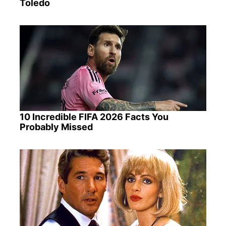
Toledo
10 Incredible FIFA 2026 Facts You
Probably Missed