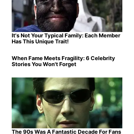
It's Not Your Typical Family: Each Member
Has This Unique Trait!
When Fame Meets Fragility: 6 Celebrity
Stories You Won't Forget
The 90s Was A Fantastic Decade For Fans