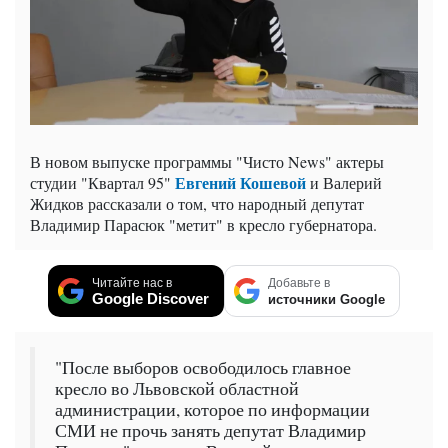
В новом выпуске программы "Чисто News" актеры
Евгений Кошевой
студии "Квартал 95"
и Валерий
Жидков рассказали о том, что народный депутат
Владимир Парасюк "метит" в кресло губернатора.
Читайте нас в
Добавьте в
Google Discover
источники Google
"После выборов освободилось главное
кресло во Львовской областной
администрации, которое по информации
СМИ не прочь занять депутат Владимир