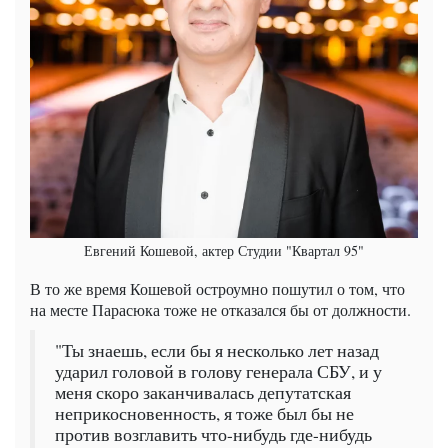
Евгений Кошевой, актер Студии "Квартал 95"
В то же время Кошевой остроумно пошутил о том, что
на месте Парасюка тоже не отказался бы от должности.
"Ты знаешь, если бы я несколько лет назад
ударил головой в голову генерала СБУ, и у
меня скоро заканчивалась депутатская
неприкосновенность, я тоже был бы не
против возглавить что-нибудь где-нибудь