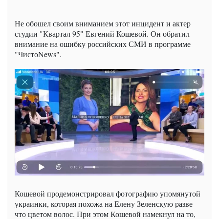
Не обошел своим вниманием этот инцидент и актер
студии "Квартал 95" Евгений Кошевой. Он обратил
внимание на ошибку российских СМИ в программе
"ЧистоNews".
Кошевой продемонстрировал фотографию упомянутой
украинки, которая похожа на Елену Зеленскую разве
что цветом волос. При этом Кошевой намекнул на то,