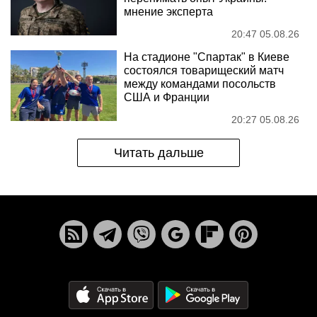
мнение эксперта
20:47 05.08.26
На стадионе "Спартак" в Киеве
состоялся товарищеский матч
между командами посольств
США и Франции
20:27 05.08.26
Читать дальше