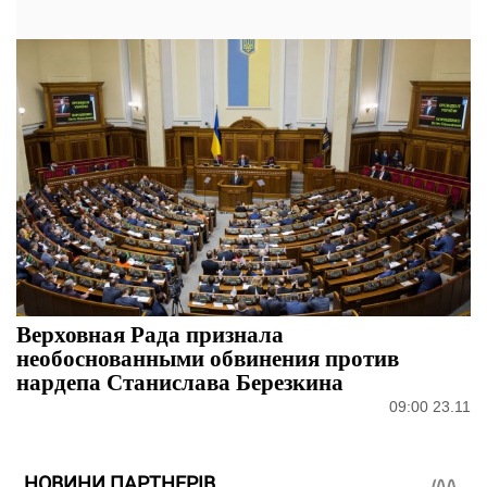
Верховная Рада признала
необоснованными обвинения против
нардепа Станислава Березкина
09:00 23.11
НОВИНИ ПАРТНЕРІВ