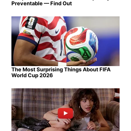
Preventable — Find Out
The Most Surprising Things About FIFA
World Cup 2026