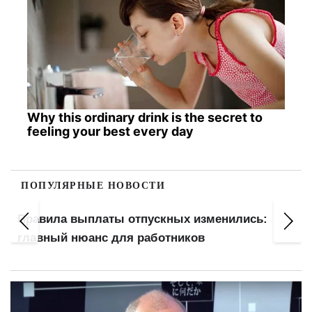
Why this ordinary drink is the secret to
feeling your best every day
ПОПУЛЯРНЫЕ НОВОСТИ
Правила выплаты отпускных изменились:
главный нюанс для работников