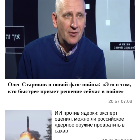
Олег Стариков о новой фазе войны: «Это о том,
кто быстрее примет решение сейчас в войне»
20:57 07.08
ИИ против ядерки: эксперт
оценил, можно ли российское
ядерное оружие превратить в
сахар