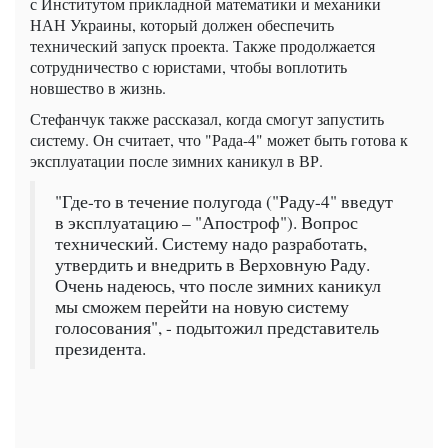
с Институтом прикладной математики и механики
НАН Украины, который должен обеспечить
технический запуск проекта. Также продолжается
сотрудничество с юристами, чтобы воплотить
новшество в жизнь.
Стефанчук также рассказал, когда смогут запустить
систему. Он считает, что "Рада-4" может быть готова к
эксплуатации после зимних каникул в ВР.
"Где-то в течение полугода ("Раду-4" введут
в эксплуатацию – "Апостроф"). Вопрос
технический. Систему надо разработать,
утвердить и внедрить в Верховную Раду.
Очень надеюсь, что после зимних каникул
мы сможем перейти на новую систему
голосования", - подытожил представитель
президента.