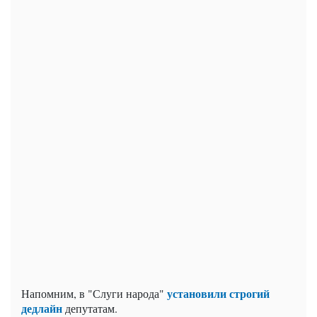
установили строгий
Напомним, в "Слуги народа"
дедлайн
депутатам.