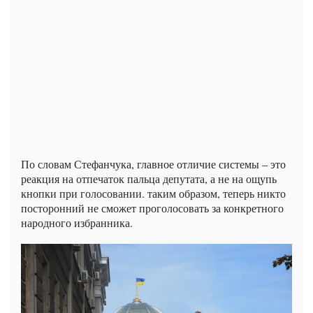
По словам Стефанчука, главное отличие системы – это
реакция на отпечаток пальца депутата, а не на ощупь
кнопки при голосовании. таким образом, теперь никто
посторонний не сможет проголосовать за конкретного
народного избранника.