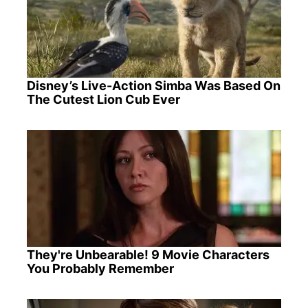
Disney’s Live-Action Simba Was Based On
The Cutest Lion Cub Ever
They're Unbearable! 9 Movie Characters
You Probably Remember