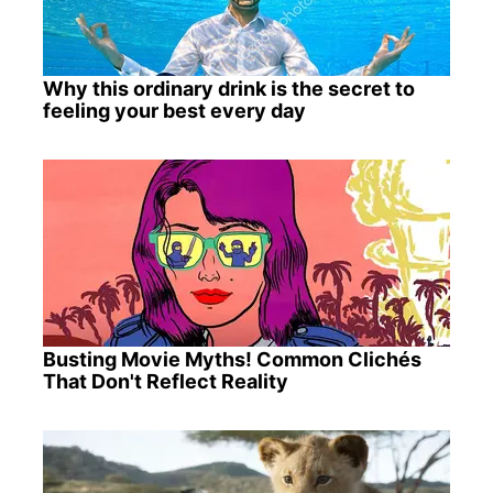
Why this ordinary drink is the secret to
feeling your best every day
Busting Movie Myths! Common Clichés
That Don't Reflect Reality