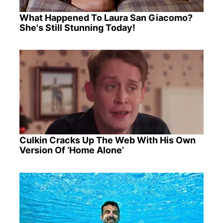
What Happened To Laura San Giacomo?
She's Still Stunning Today!
Culkin Cracks Up The Web With His Own
Version Of ‘Home Alone’