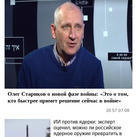
Олег Стариков о новой фазе войны: «Это о том,
кто быстрее примет решение сейчас в войне»
20:57 07.08
ИИ против ядерки: эксперт
оценил, можно ли российское
ядерное оружие превратить в