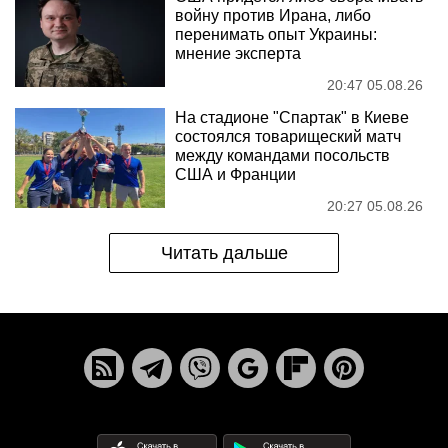
войну против Ирана, либо
перенимать опыт Украины:
мнение эксперта
20:47 05.08.26
На стадионе "Спартак" в Киеве
состоялся товарищеский матч
между командами посольств
США и Франции
20:27 05.08.26
Читать дальше