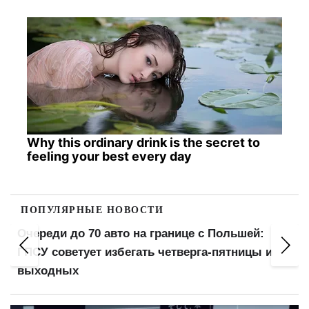
Why this ordinary drink is the secret to
feeling your best every day
ПОПУЛЯРНЫЕ НОВОСТИ
 авто на границе с Польшей:
Мобильная связь о
 избегать четверга-пятницы и
предлагают спец