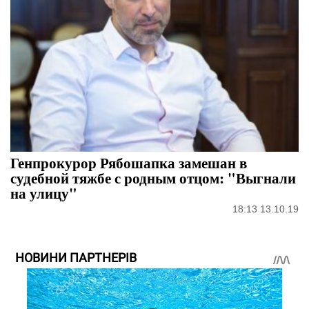
Генпрокурор Рябошапка замешан в
судебной тяжбе с родным отцом: "Выгнали
на улицу"
18:13 13.10.19
НОВИНИ ПАРТНЕРІВ