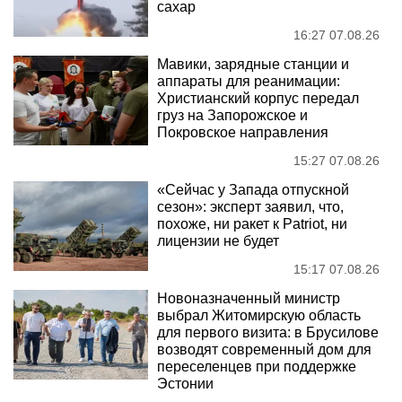
сахар
16:27 07.08.26
Мавики, зарядные станции и
аппараты для реанимации:
Христианский корпус передал
груз на Запорожское и
Покровское направления
15:27 07.08.26
«Сейчас у Запада отпускной
сезон»: эксперт заявил, что,
похоже, ни ракет к Patriot, ни
лицензии не будет
15:17 07.08.26
Новоназначенный министр
выбрал Житомирскую область
для первого визита: в Брусилове
возводят современный дом для
переселенцев при поддержке
Эстонии