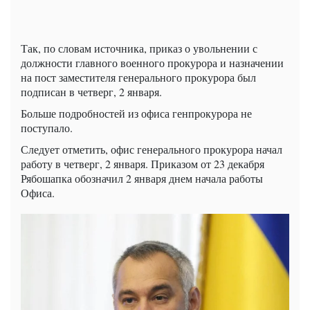
Так, по словам источника, приказ о увольнении с
должности главного военного прокурора и назначении
на пост заместителя генерального прокурора был
подписан в четверг, 2 января.
Больше подробностей из офиса генпрокурора не
поступало.
Следует отметить, офис генерального прокурора начал
работу в четверг, 2 января. Приказом от 23 декабря
Рябошапка обозначил 2 января днем начала работы
Офиса.