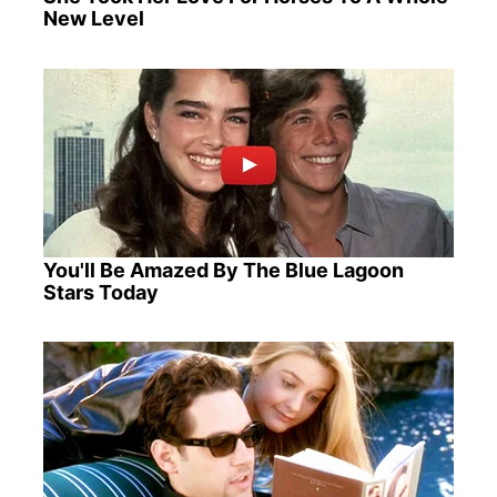
New Level
You'll Be Amazed By The Blue Lagoon
Stars Today