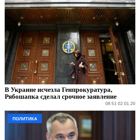
В Украине исчезла Генпрокуратура,
Рябошапка сделал срочное заявление
08:51 02.01.20
ПОЛИТИКА