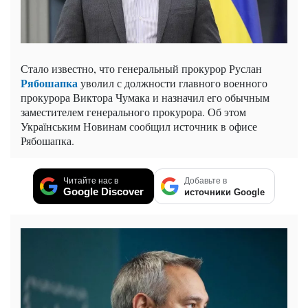
Стало известно, что генеральный прокурор Руслан
Рябошапка
уволил с должности главного военного
прокурора Виктора Чумака и назначил его обычным
заместителем генерального прокурора. Об этом
Українським Новинам сообщил источник в офисе
Рябошапка.
Читайте нас в
Добавьте в
Google Discover
источники Google