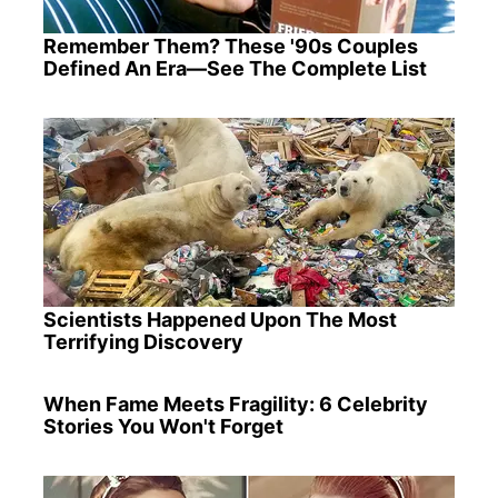
Remember Them? These '90s Couples
Defined An Era—See The Complete List
Scientists Happened Upon The Most
Terrifying Discovery
When Fame Meets Fragility: 6 Celebrity
Stories You Won't Forget