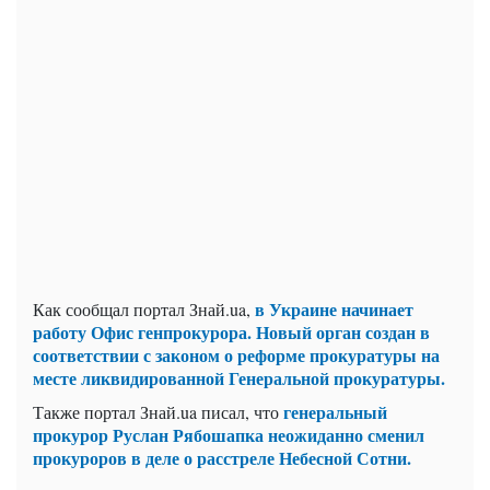
в Украине начинает
Как сообщал портал Знай.ua,
работу Офис генпрокурора. Новый орган создан в
соответствии с законом о реформе прокуратуры на
месте ликвидированной Генеральной прокуратуры.
генеральный
Также портал Знай.ua писал, что
прокурор Руслан Рябошапка неожиданно сменил
прокуроров в деле о расстреле Небесной Сотни.