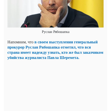
Руслан Рябошапка
в своем выступлении генеральный
Напомним, что
прокурор Руслан Рябошапка отметил, что вся
страна имеет надежду узнать, кто же был заказчиком
убийства журналиста Павла Шеремета.