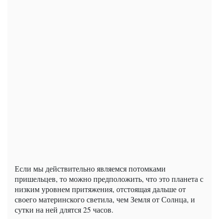
Если мы действительно являемся потомками
пришельцев, то можно предположить, что это планета с
низким уровнем притяжения, отстоящая дальше от
своего материнского светила, чем Земля от Солнца, и
сутки на ней длятся 25 часов.