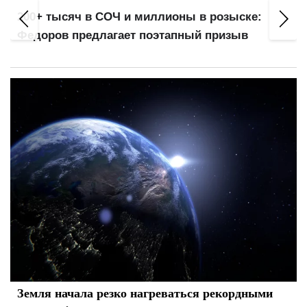
200+ тысяч в СОЧ и миллионы в розыске:
Федоров предлагает поэтапный призыв
Земля начала резко нагреваться рекордными