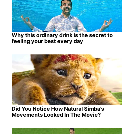
Why this ordinary drink is the secret to
feeling your best every day
Did You Notice How Natural Simba’s
Movements Looked In The Movie?