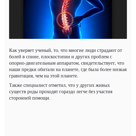
Как уверяет ученый, то, что многие люди страдают от
болей в спине, плоскостопии и других проблем с
опорно-двигательным аппаратом, свидетельствует, что
наши предки обитали на планете, где была более низкая
гравитация, чем на этой планете.
Также специалист отметил, что у других живых
существ роды проходят гораздо легче без участия
сторонней помощи.