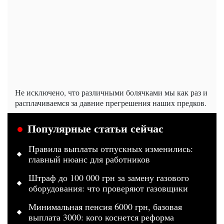
Не исключено, что различными болячками мы как раз и
расплачиваемся за давние прегрешения наших предков.
Популярные статьи сейчас
Правила выплаты отпускных изменились:
главный нюанс для работников
Штраф до 100 000 грн за замену газового
оборудования: что проверяют газовщики
Минимальная пенсия 6000 грн, базовая
выплата 3000: кого коснется реформа