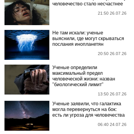
человечество стало несчастнее
21:50 26.07.26
Не там искали: ученые
выяснили, где могут скрываться
послания инопланетян
20:50 26.07.26
Ученые определили
максимальный предел
человеческой жизни: назван
"биологический лимит"
13:50 26.07.26
Ученые заявили, что галактика
могла перевернуться на бок:
есть ли угроза для человечества
06:40 24.07.26