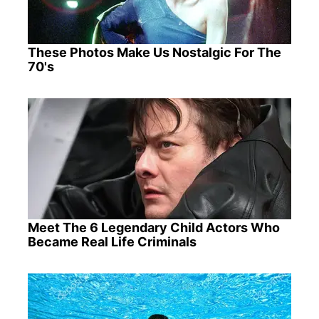
These Photos Make Us Nostalgic For The
70's
Meet The 6 Legendary Child Actors Who
Became Real Life Criminals