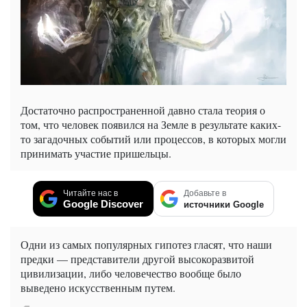
Достаточно распространенной давно стала теория о
том, что человек появился на Земле в результате каких-
то загадочных событий или процессов, в которых могли
принимать участие пришельцы.
Читайте нас в
Добавьте в
Google Discover
источники Google
Одни из самых популярных гипотез гласят, что наши
предки — представители другой высокоразвитой
цивилизации, либо человечество вообще было
выведено искусственным путем.