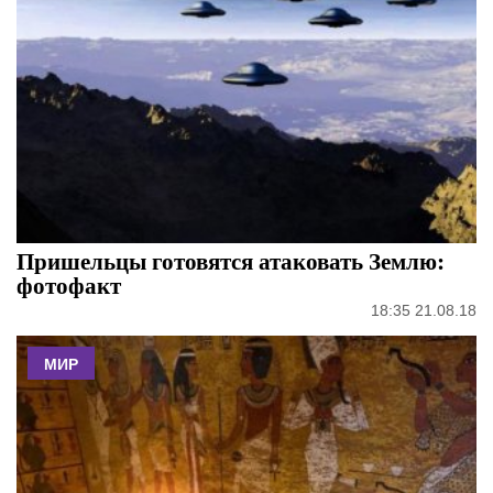
Пришельцы готовятся атаковать Землю:
фотофакт
18:35 21.08.18
МИР