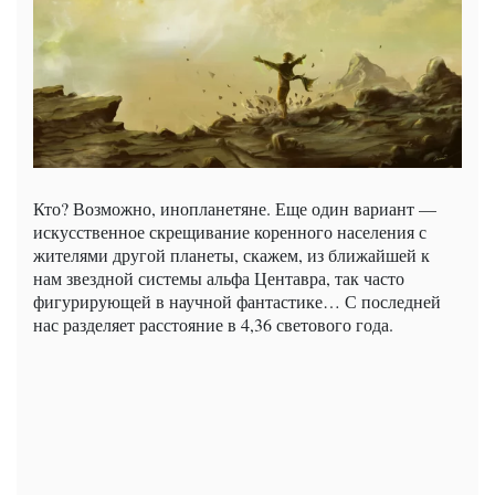
Кто? Возможно, инопланетяне. Еще один вариант —
искусственное скрещивание коренного населения с
жителями другой планеты, скажем, из ближайшей к
нам звездной системы альфа Центавра, так часто
фигурирующей в научной фантастике… С последней
нас разделяет расстояние в 4,36 светового года.