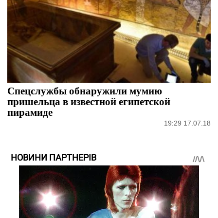
Спецслужбы обнаружили мумию
пришельца в известной египетской
пирамиде
19:29 17.07.18
НОВИНИ ПАРТНЕРІВ