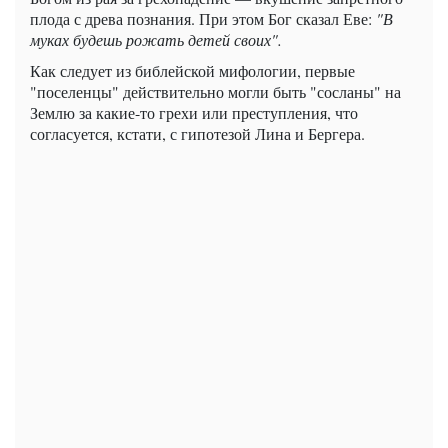
плода с древа познания. При этом Бог сказал Еве:
"В
муках будешь рожать детей своих".
Как следует из библейской мифологии, первые
"поселенцы" действительно могли быть "сосланы" на
Землю за какие-то грехи или преступления, что
согласуется, кстати, с гипотезой Лина и Бергера.