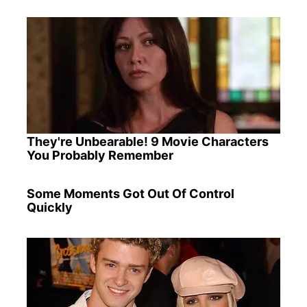
They're Unbearable! 9 Movie Characters
You Probably Remember
Some Moments Got Out Of Control
Quickly