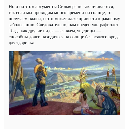
Но и на этом аргументы Сильвера не заканчиваются,
так если мы проводим много времени на солнце, то
получаем ожоги, и это может даже привести к раковому
заболеванию. Следовательно, нам вреден ультрафиолет.
Тогда как другие виды — скажем, ящерицы —
способны долго находиться на солнце без всякого вреда
для здоровья.