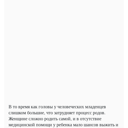
В то время как головы у человеческих младенцев
слишком большие, что затрудняет процесс родов.
Женщине сложно родить самой, и в отсутствие
медицинской помощи у ребенка мало шансов выжить и