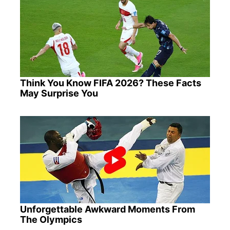
Think You Know FIFA 2026? These Facts
May Surprise You
Unforgettable Awkward Moments From
The Olympics