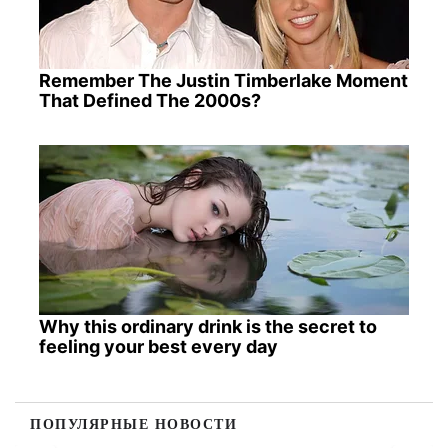
Remember The Justin Timberlake Moment
That Defined The 2000s?
Why this ordinary drink is the secret to
feeling your best every day
ПОПУЛЯРНЫЕ НОВОСТИ