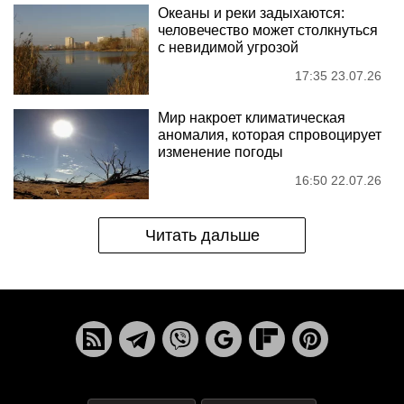
Океаны и реки задыхаются:
человечество может столкнуться
с невидимой угрозой
17:35 23.07.26
Мир накроет климатическая
аномалия, которая спровоцирует
изменение погоды
16:50 22.07.26
Читать дальше