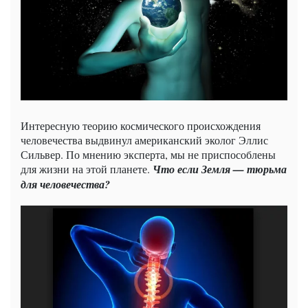
Интересную теорию космического происхождения
человечества выдвинул американский эколог Эллис
Сильвер. По мнению эксперта, мы не приспособлены
для жизни на этой планете.
Что если Земля — тюрьма
для человечества?