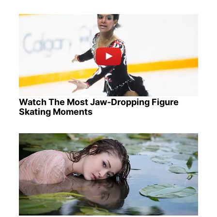
Watch The Most Jaw‑Dropping Figure
Skating Moments