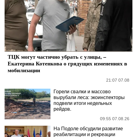
ТЦК могут частично убрать с улицы, –
Екатерина Котенкова о грядущих изменениях в
мобилизации
21:07 07.08
Горели свалки и массово
вырубали леса: экоинспекторы
подвели итоги недельных
рейдов.
09:55 07.08.26
На Подоле обсудили развитие
реабилитации и рекреации