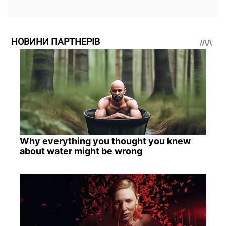
НОВИНИ ПАРТНЕРІВ
Why everything you thought you knew
about water might be wrong