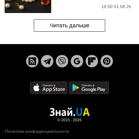
18:50 01.08.26
Читать дальше
© 2015 - 2026
Политика конфиденциальности