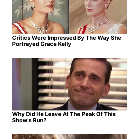
Critics Were Impressed By The Way She
Portrayed Grace Kelly
Why Did He Leave At The Peak Of This
Show's Run?