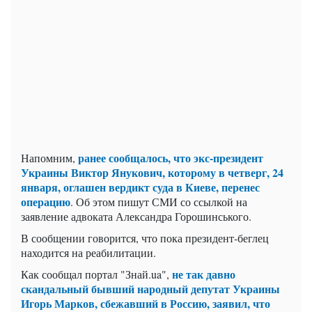
ранее сообщалось, что экс-президент
Напомним,
Украины Виктор Янукович, которому в четверг, 24
января, оглашен вердикт суда в Киеве, перенес
операцию
. Об этом пишут СМИ со ссылкой на
заявление адвоката Александра Горошинського.
В сообщении говорится, что пока президент-беглец
находится на реабилитации.
не так давно
Как сообщал портал "Знай.ua",
скандальный бывший народный депутат Украины
Игорь Марков, сбежавший в Россию, заявил, что