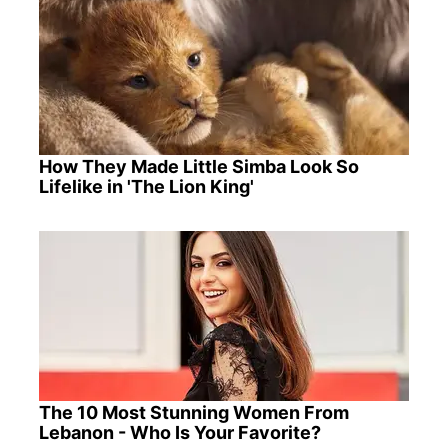
How They Made Little Simba Look So
Lifelike in 'The Lion King'
The 10 Most Stunning Women From
Lebanon - Who Is Your Favorite?