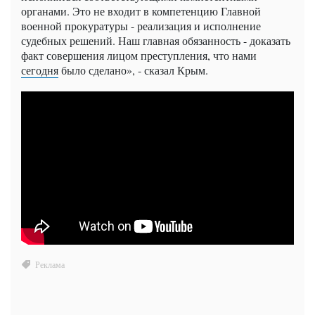
органами. Это не входит в компетенцию Главной
военной прокуратуры - реализация и исполнение
судебных решений. Наш главная обязанность - доказать
факт совершения лицом преступления, что нами
сегодня
было сделано», - сказал Крым.