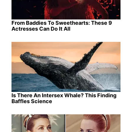
From Baddies To Sweethearts: These 9
Actresses Can Do It All
Is There An Intersex Whale? This Finding
Baffles Science