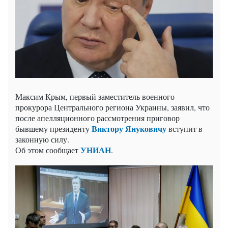
Максим Крым, первый заместитель военного
прокурора Центрального региона Украины, заявил, что
после апелляционного рассмотрения приговор
Виктору Януковичу
бывшему президенту
вступит в
законную силу.
УНИАН
Об этом сообщает
.