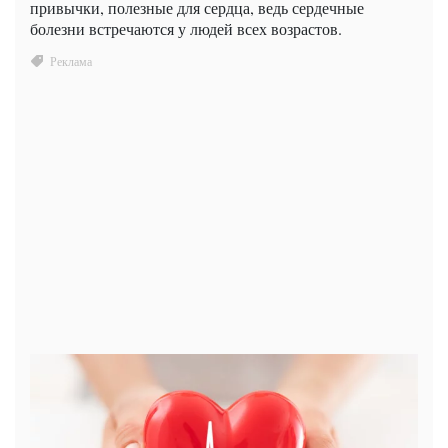
привычки, полезные для сердца, ведь сердечные
болезни встречаются у людей всех возрастов.