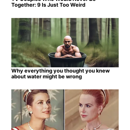
Together: 9 Is Just Too Weird
Why everything you thought you knew
about water might be wrong