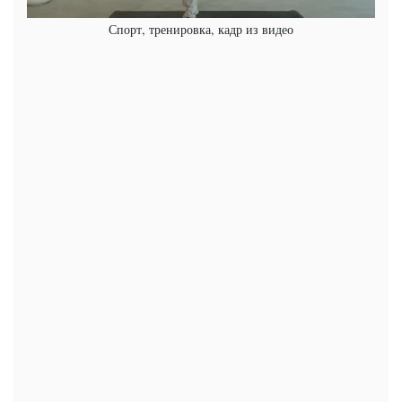
Спорт, тренировка, кадр из видео