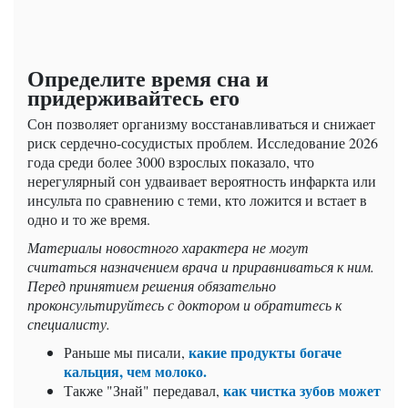
Определите время сна и
придерживайтесь его
Сон позволяет организму восстанавливаться и снижает
риск сердечно-сосудистых проблем. Исследование 2026
года среди более 3000 взрослых показало, что
нерегулярный сон удваивает вероятность инфаркта или
инсульта по сравнению с теми, кто ложится и встает в
одно и то же время.
Материалы новостного характера не могут
считаться назначением врача и приравниваться к ним.
Перед принятием решения обязательно
проконсультируйтесь с доктором и обратитесь к
специалисту.
какие продукты богаче
Раньше мы писали,
кальция, чем молоко.
как чистка зубов может
Также "Знай" передавал,