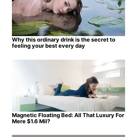
Why this ordinary drink is the secret to
feeling your best every day
Magnetic Floating Bed: All That Luxury For
Mere $1.6 Mil?