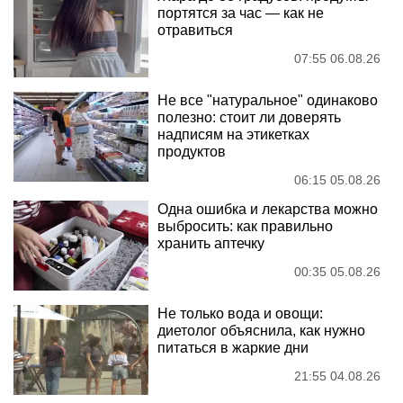
портятся за час — как не
отравиться
07:55 06.08.26
Не все "натуральное" одинаково
полезно: стоит ли доверять
надписям на этикетках
продуктов
06:15 05.08.26
Одна ошибка и лекарства можно
выбросить: как правильно
хранить аптечку
00:35 05.08.26
Не только вода и овощи:
диетолог объяснила, как нужно
питаться в жаркие дни
21:55 04.08.26