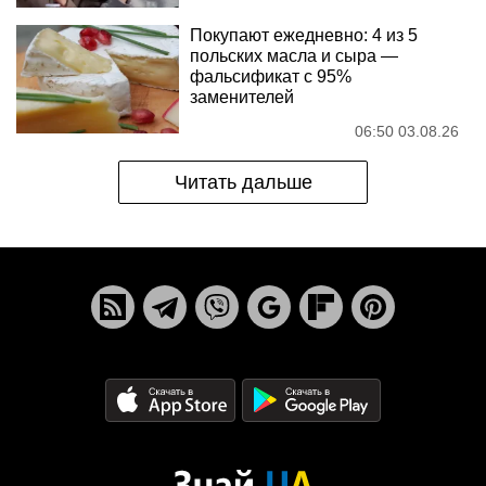
Покупают ежедневно: 4 из 5
польских масла и сыра —
фальсификат с 95%
заменителей
06:50 03.08.26
Читать дальше