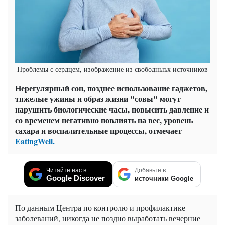
Проблемы с сердцем, изображение из свободныъх источников
Нерегулярный сон, позднее использование гаджетов,
тяжелые ужины и образ жизни "совы" могут
нарушить биологические часы, повысить давление и
со временем негативно повлиять на вес, уровень
сахара и воспалительные процессы, отмечает
EatingWell.
Читайте нас в
Добавьте в
Google Discover
источники Google
По данным Центра по контролю и профилактике
заболеваний, никогда не поздно выработать вечерние