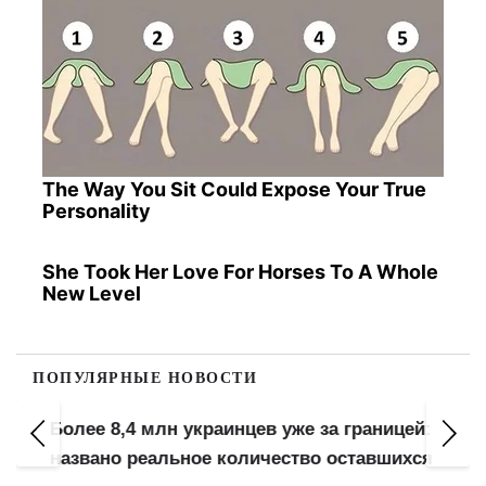
The Way You Sit Could Expose Your True
Personality
She Took Her Love For Horses To A Whole
New Level
ПОПУЛЯРНЫЕ НОВОСТИ
Более 8,4 млн украинцев уже за границей:
названо реальное количество оставшихся