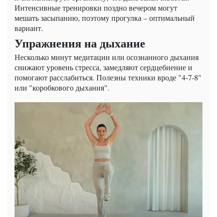
Интенсивные тренировки поздно вечером могут
мешать засыпанию, поэтому прогулка – оптимальный
вариант.
Упражнения на дыхание
Несколько минут медитации или осознанного дыхания
снижают уровень стресса, замедляют сердцебиение и
помогают расслабиться. Полезны техники вроде "4-7-8"
или "коробкового дыхания".