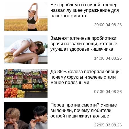
Без проблем со спиной: тренер
назвал лучшее упражнение для
плоского живота
20:00 04.08.26
Заменят аптечные пробиотики:
врачи назвали овощи, которые
улучшат здоровье кишечника
14:30 04.08.26
До 88% железа потеряли овощи:
почему фрукты и зелень стали
менее полезными
07:30 04.08.26
Перец против смерти? Ученые
выяснили, почему любители
острой пищи живут дольше
22:05 03.08.26