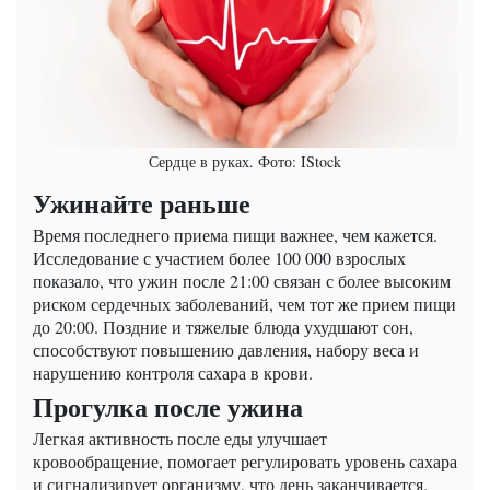
Сердце в руках. Фото: IStock
Ужинайте раньше
Время последнего приема пищи важнее, чем кажется.
Исследование с участием более 100 000 взрослых
показало, что ужин после 21:00 связан с более высоким
риском сердечных заболеваний, чем тот же прием пищи
до 20:00. Поздние и тяжелые блюда ухудшают сон,
способствуют повышению давления, набору веса и
нарушению контроля сахара в крови.
Прогулка после ужина
Легкая активность после еды улучшает
кровообращение, помогает регулировать уровень сахара
и сигнализирует организму, что день заканчивается.