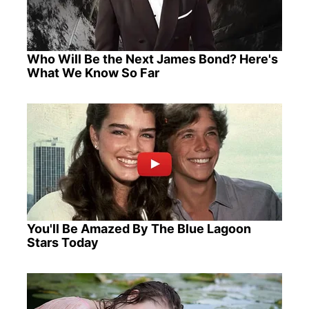
Who Will Be the Next James Bond? Here's
What We Know So Far
You'll Be Amazed By The Blue Lagoon
Stars Today