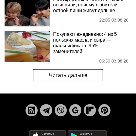
выяснили, почему любители
острой пищи живут дольше
22:05 03.08.26
Покупают ежедневно: 4 из 5
польских масла и сыра —
фальсификат с 95%
заменителей
06:50 03.08.26
Читать дальше