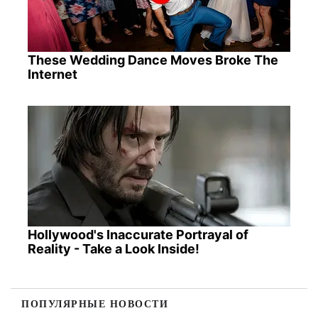
These Wedding Dance Moves Broke The
Internet
Hollywood's Inaccurate Portrayal of
Reality - Take a Look Inside!
ПОПУЛЯРНЫЕ НОВОСТИ