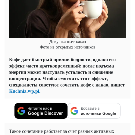
Девушка пьет какао
Фото из открытых источников
Кофе дает быстрый прилив бодрости, однако его
эффект часто кратковременный: после подъема
энергии может наступать усталость и снижение
концентрации. Чтобы смягчить этот эффект,
специалисты советуют сочетать кофе с какао, пишет
Kuchnia.wp.pl.
Читайте нас в
Добавьте в
Google Discover
источники Google
Такое сочетание работает за счет разных активных