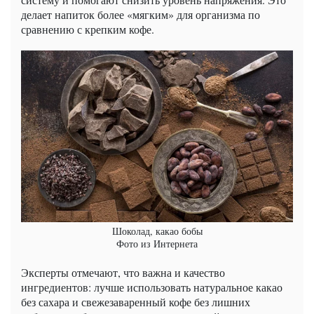
делает напиток более «мягким» для организма по
сравнению с крепким кофе.
Шоколад, какао бобы
Фото из Интернета
Эксперты отмечают, что важна и качество
ингредиентов: лучше использовать натуральное какао
без сахара и свежезаваренный кофе без лишних