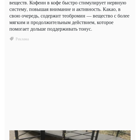
веществ. Кофеин в кофе быстро стимулирует нервную
систему, повышая внимание и активность. Какао, в
свою очередь, содержит теобромин — вещество с более
мягким и продолжительным действием, которое
помогает дольше поддерживать тонус.