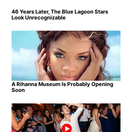
46 Years Later, The Blue Lagoon Stars
Look Unrecognizable
A Rihanna Museum Is Probably Opening
Soon