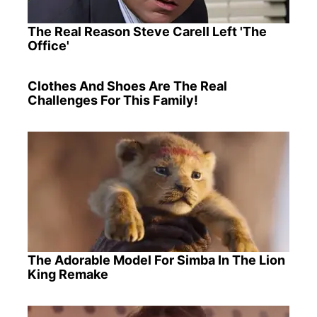
The Real Reason Steve Carell Left 'The
Office'
Clothes And Shoes Are The Real
Challenges For This Family!
The Adorable Model For Simba In The Lion
King Remake