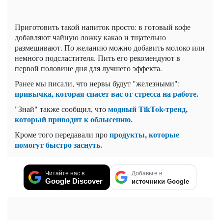
Приготовить такой напиток просто: в готовый кофе
добавляют чайную ложку какао и тщательно
размешивают. По желанию можно добавить молоко или
немного подсластителя. Пить его рекомендуют в
первой половине дня для лучшего эффекта.
Ранее мы писали, что нервы будут "железными":
привычка, которая спасет вас от стресса на работе.
модный TikTok-тренд,
"Знай" также сообщил, что
который приводит к облысению.
продукты, которые
Кроме того передавали про
помогут быстро заснуть.
Читайте нас в
Добавьте в
Google Discover
источники Google