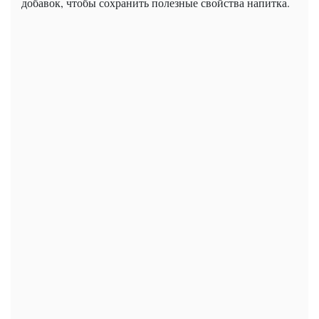
добавок, чтобы сохранить полезные свойства напитка.