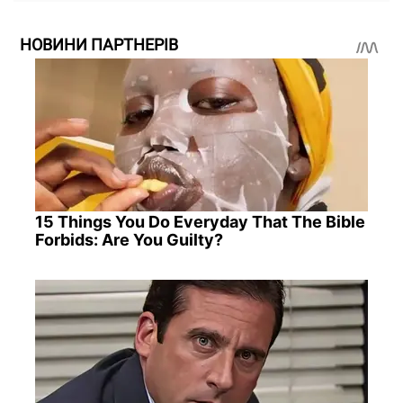
НОВИНИ ПАРТНЕРІВ
15 Things You Do Everyday That The Bible
Forbids: Are You Guilty?