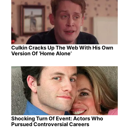
Culkin Cracks Up The Web With His Own
Version Of ‘Home Alone’
Shocking Turn Of Event: Actors Who
Pursued Controversial Careers