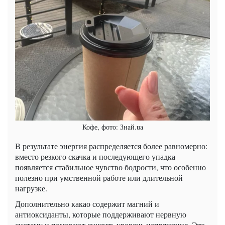
Кофе, фото: Знай.ua
В результате энергия распределяется более равномерно:
вместо резкого скачка и последующего упадка
появляется стабильное чувство бодрости, что особенно
полезно при умственной работе или длительной
нагрузке.
Дополнительно какао содержит магний и
антиоксиданты, которые поддерживают нервную
систему и помогают снизить уровень напряжения. Это