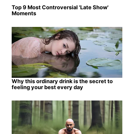
Top 9 Most Controversial 'Late Show'
Moments
Why this ordinary drink is the secret to
feeling your best every day