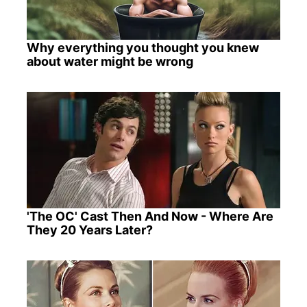
Why everything you thought you knew
about water might be wrong
'The OC' Cast Then And Now - Where Are
They 20 Years Later?