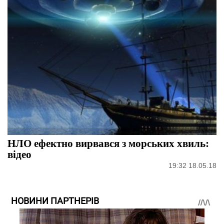
НЛО ефектно вирвався з морських хвиль:
відео
19:32 18.05.18
НОВИНИ ПАРТНЕРІВ