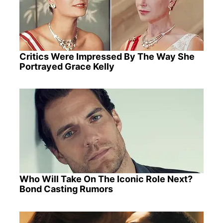
Critics Were Impressed By The Way She
Portrayed Grace Kelly
Who Will Take On The Iconic Role Next?
Bond Casting Rumors