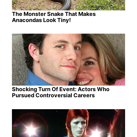
The Monster Snake That Makes
Anacondas Look Tiny!
Shocking Turn Of Event: Actors Who
Pursued Controversial Careers