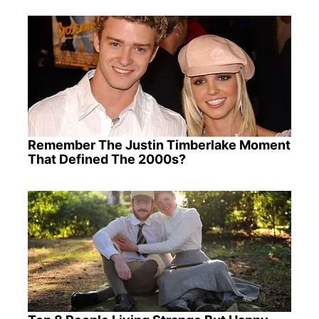
Remember The Justin Timberlake Moment
That Defined The 2000s?