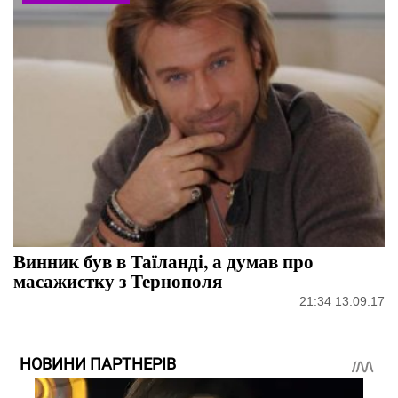
Винник був в Таїланді, а думав про
масажистку з Тернополя
21:34 13.09.17
НОВИНИ ПАРТНЕРІВ