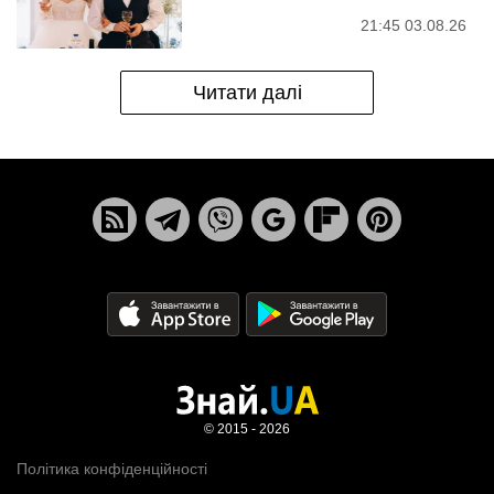
21:45 03.08.26
Читати далі
© 2015 - 2026
Політика конфіденційності