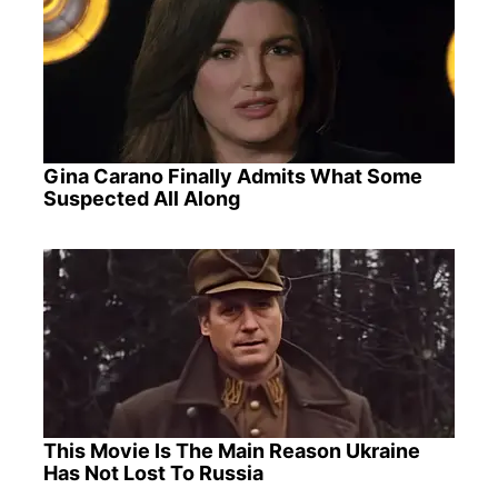
Gina Carano Finally Admits What Some
Suspected All Along
This Movie Is The Main Reason Ukraine
Has Not Lost To Russia