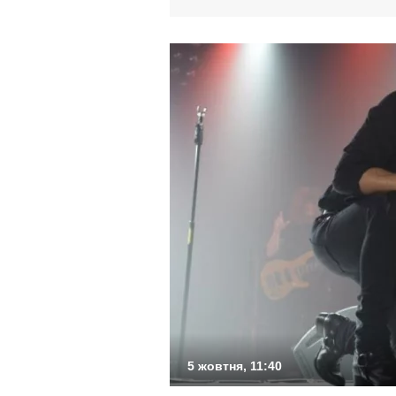
5 жовтня, 11:40