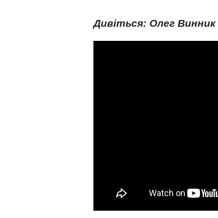
Дивіться: Олег Винник