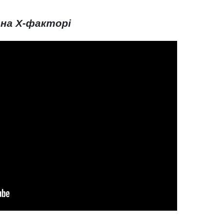
 на Х-факторі