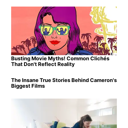
Busting Movie Myths! Common Clichés
That Don't Reflect Reality
The Insane True Stories Behind Cameron's
Biggest Films