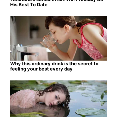
His Best To Date
Why this ordinary drink is the secret to
feeling your best every day