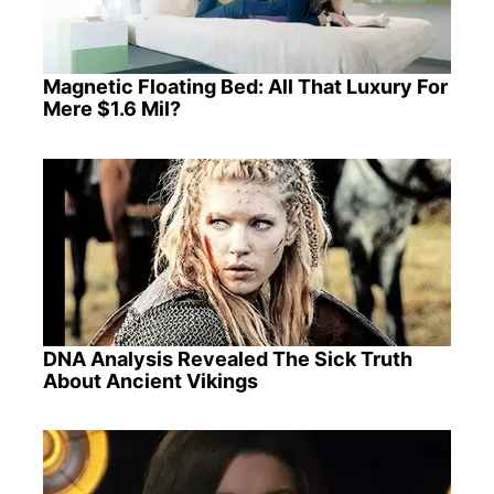
Magnetic Floating Bed: All That Luxury For
Mere $1.6 Mil?
DNA Analysis Revealed The Sick Truth
About Ancient Vikings