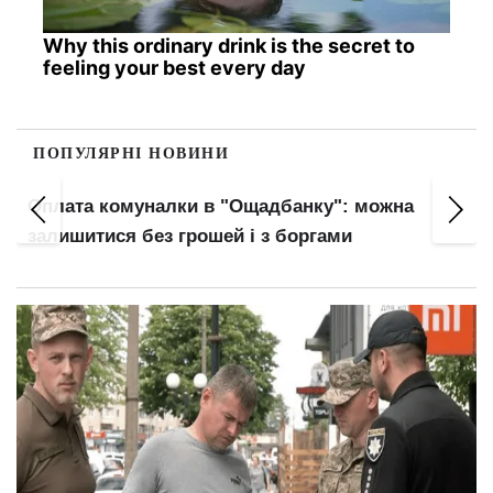
Why this ordinary drink is the secret to
feeling your best every day
ПОПУЛЯРНІ НОВИНИ
Оплата комуналки в "Ощадбанку": можна
залишитися без грошей і з боргами