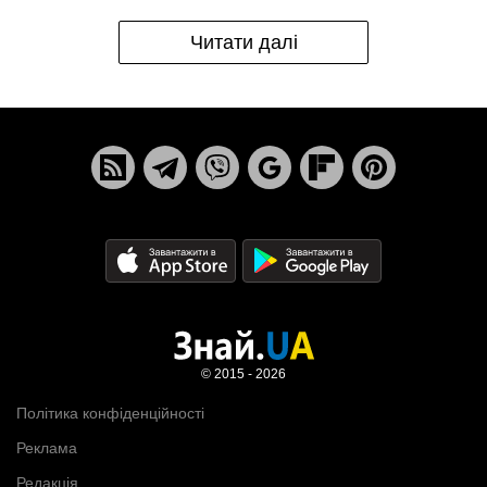
Читати далі
© 2015 - 2026
Політика конфіденційності
Реклама
Редакція