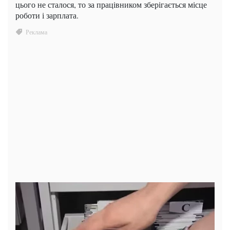
цього не сталося, то за працівником зберігається місце
роботи і зарплата.