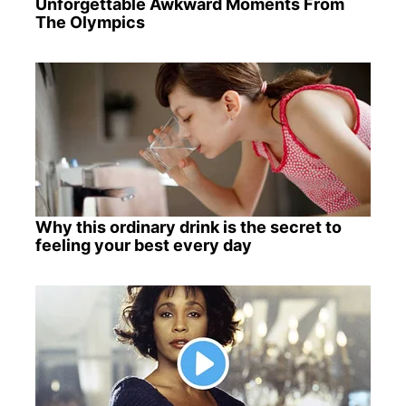
Unforgettable Awkward Moments From
The Olympics
Why this ordinary drink is the secret to
feeling your best every day