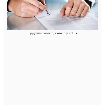
Трудовий договір, фото: bip.net.ua