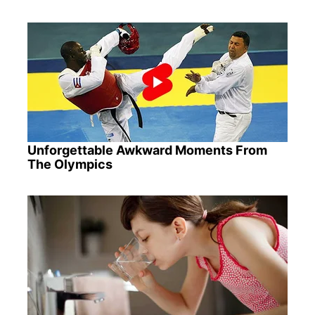
Unforgettable Awkward Moments From
The Olympics