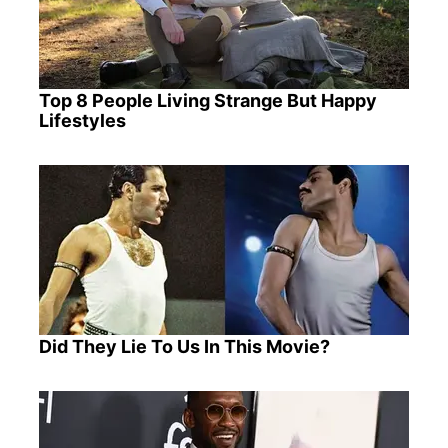
Top 8 People Living Strange But Happy
Lifestyles
Did They Lie To Us In This Movie?