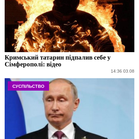
Кримський татарин підпалив себе у
Сімферополі: відео
14:36 03.08
СУСПІЛЬСТВО