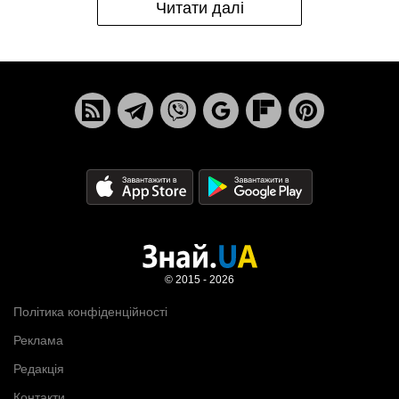
Читати далі
© 2015 - 2026
Політика конфіденційності
Реклама
Редакція
Контакти