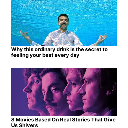
Why this ordinary drink is the secret to
feeling your best every day
8 Movies Based On Real Stories That Give
Us Shivers