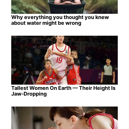
Why everything you thought you knew
about water might be wrong
Tallest Women On Earth — Their Height Is
Jaw-Dropping