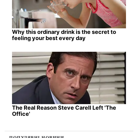
Why this ordinary drink is the secret to
feeling your best every day
The Real Reason Steve Carell Left 'The
Office'
ПОПУЛЯРНІ НОВИНИ