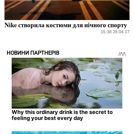
Nike створила костюми для нічного спорту
15:38 28.04.17
НОВИНИ ПАРТНЕРІВ
Why this ordinary drink is the secret to
feeling your best every day