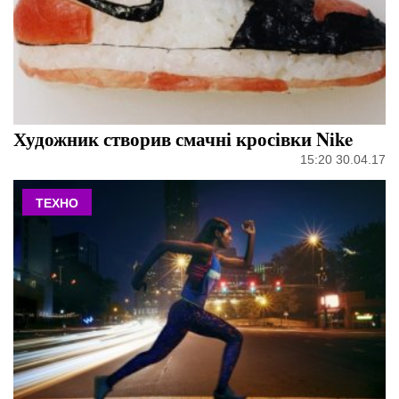
Художник створив смачні кросівки Nike
15:20 30.04.17
ТЕХНО