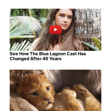
See How The Blue Lagoon Cast Has
Changed After 46 Years