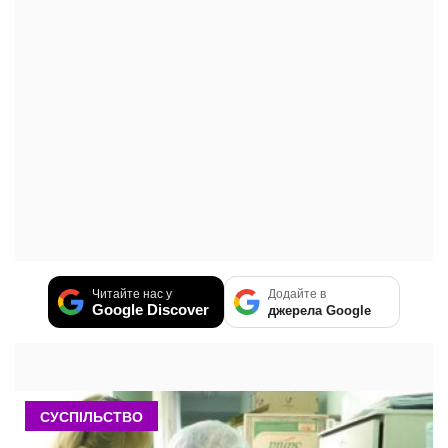
Читайте нас у
Додайте в
Google Discover
джерела Google
СУСПІЛЬСТВО