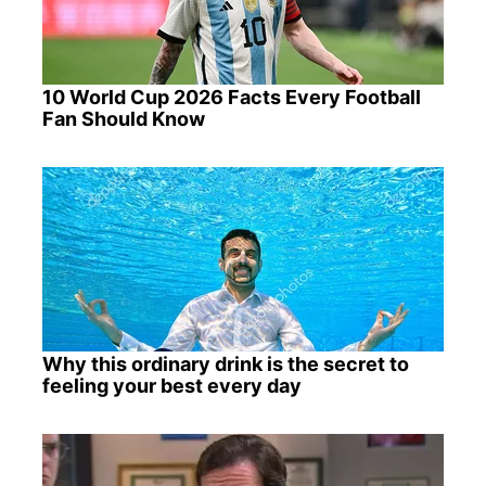
10 World Cup 2026 Facts Every Football
Fan Should Know
Why this ordinary drink is the secret to
feeling your best every day