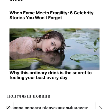
When Fame Meets Fragility: 6 Celebrity
Stories You Won't Forget
Why this ordinary drink is the secret to
feeling your best every day
ПОПУЛЯРНІ НОВИНИ
Правила виплати відпускних змінилися: