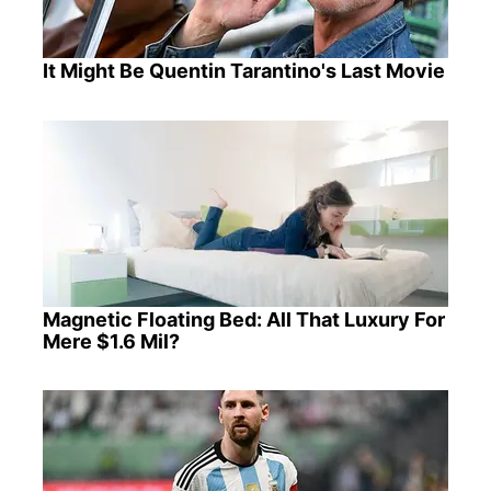
It Might Be Quentin Tarantino's Last Movie
Magnetic Floating Bed: All That Luxury For
Mere $1.6 Mil?