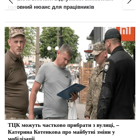
головний нюанс для працівників
ТЦК можуть частково прибрати з вулиці, –
Катерина Котенкова про майбутні зміни у
мобілізації