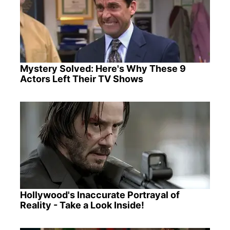
Mystery Solved: Here's Why These 9
Actors Left Their TV Shows
Hollywood's Inaccurate Portrayal of
Reality - Take a Look Inside!