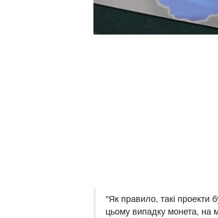
"Як правило, такі проекти 
цьому випадку монета, на 