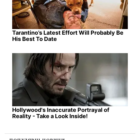
Tarantino’s Latest Effort Will Probably Be
His Best To Date
Hollywood's Inaccurate Portrayal of
Reality - Take a Look Inside!