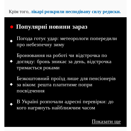
лікарі розкрили несподівану силу редиски.
Крім того,
Популярні новини зараз
Погода готує удар: метеорологи попередили
про небезпечну зиму
Бронювання на роботі чи відстрочка по
догляду: бронь зникає за день, відстрочка
тримається роками
Безкоштовний проїзд лише для пенсіонерів
за віком: решта платитиме попри
посвідчення
В Україні розпочали адресні перевірки: до
кого нагрянуть найближчим часом
Показати ще