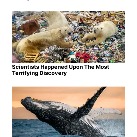
Scientists Happened Upon The Most
Terrifying Discovery