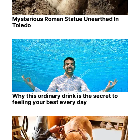
Mysterious Roman Statue Unearthed In
Toledo
Why this ordinary drink is the secret to
feeling your best every day