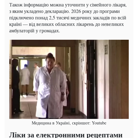
Також інформацію можна уточнити у сімейного лікаря,
з яким укладено декларацію. 2026 року до програми
підключено понад 2,5 тисячі медичних закладів по всій
країні — від великих обласних лікарень до невеликих
амбулаторій у громадах.
Медицина в Україні, скріншот: Youtube
Ліки за електронними рецептами