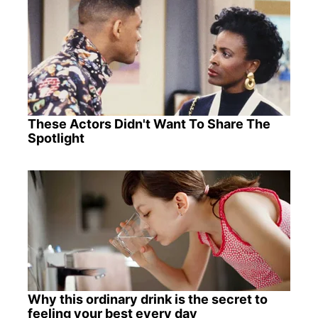
These Actors Didn't Want To Share The
Spotlight
Why this ordinary drink is the secret to
feeling your best every day