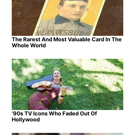
The Rarest And Most Valuable Card In The
Whole World
’90s TV Icons Who Faded Out Of
Hollywood