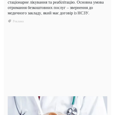
стаціонарне лікування та реабілітацію. Основна умова
отримання безкоштовних послуг – звернення до
медичного закладу, який має договір із НСЗУ.