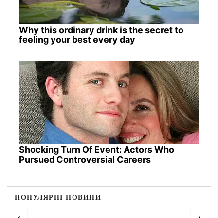
Why this ordinary drink is the secret to
feeling your best every day
Shocking Turn Of Event: Actors Who
Pursued Controversial Careers
ПОПУЛЯРНІ НОВИНИ