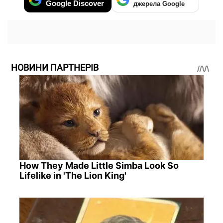
Google Discover
джерела Google
НОВИНИ ПАРТНЕРІВ
How They Made Little Simba Look So
Lifelike in 'The Lion King'