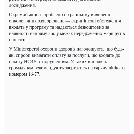
дослідження.
Окремий акцент зроблено на ранньому виявленні
онкологічних захворювань — скринінгові обстеження
входять у програму та надаються безкоштовно за
наявності напряму або у межах передбачених маршрутів
пацієнта.
У Міністерстві охорони здоров'я наголошують, що будь-
які спроби вимагати оплату за послуги, що входять до
пакету НСЗУ, є порушенням. У таких випадках
громадянам рекомендують звертатись на гарячу лінію за
номером 16-77.