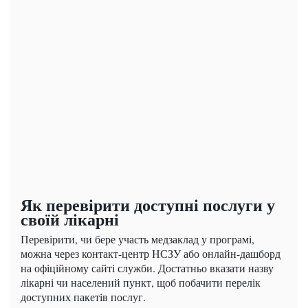
Як перевірити доступні послуги у
своїй лікарні
Перевірити, чи бере участь медзаклад у програмі,
можна через контакт-центр НСЗУ або онлайн-дашборд
на офіційному сайті служби. Достатньо вказати назву
лікарні чи населений пункт, щоб побачити перелік
доступних пакетів послуг.