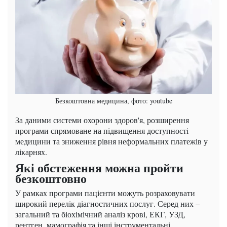
Безкоштовна медицина, фото: youtube
За даними системи охорони здоров'я, розширення
програми спрямоване на підвищення доступності
медицини та зниження рівня неформальних платежів у
лікарнях.
Які обстеження можна пройти
безкоштовно
У рамках програми пацієнти можуть розраховувати
широкий перелік діагностичних послуг. Серед них –
загальний та біохімічний аналіз крові, ЕКГ, УЗД,
рентген, мамографія та інші інструментальні