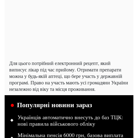
Для цього потрібний електронний рецепт, який
виписує лікар під час прийому. Отримати препарати
можна у будь-якій аптеці, що бере участь у державній
програмі. Право на участь мають усі громадяни України
незалежно від віку та місця проживання.
Популярні новини зараз
Українців автоматично внесуть до баз ТЦК:
нові правила військового обліку
Мінімальна пенсія 6000 грн, базова виплата