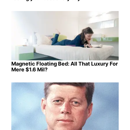
Magnetic Floating Bed: All That Luxury For
Mere $1.6 Mil?