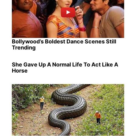
Bollywood’s Boldest Dance Scenes Still
Trending
She Gave Up A Normal Life To Act Like A
Horse