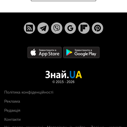
© 2015 - 2026
Політика конфіденційності
Реклама
Редакція
Контакти