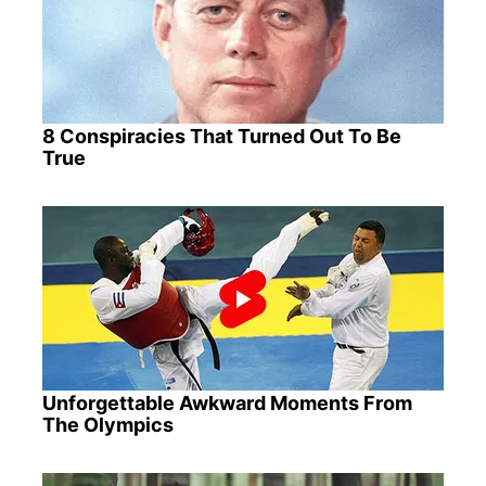
8 Conspiracies That Turned Out To Be
True
Unforgettable Awkward Moments From
The Olympics