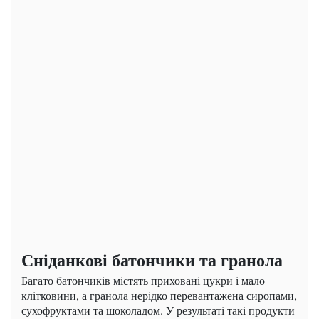
Сніданкові батончики та гранола
Багато батончиків містять приховані цукри і мало
клітковини, а гранола нерідко перевантажена сиропами,
сухофруктами та шоколадом. У результаті такі продукти