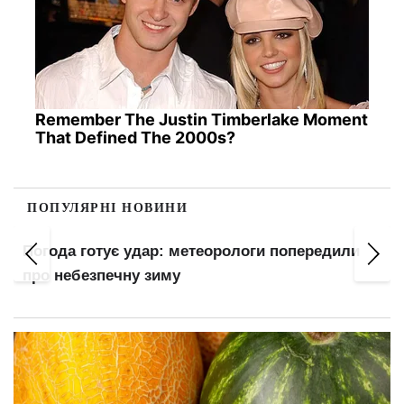
Remember The Justin Timberlake Moment
That Defined The 2000s?
ПОПУЛЯРНІ НОВИНИ
Погода готує удар: метеорологи попередили
про небезпечну зиму