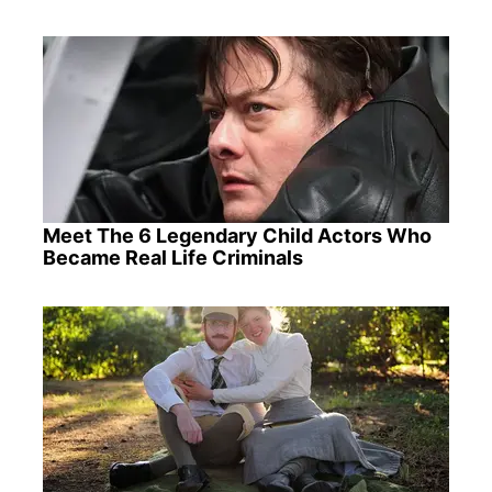
Meet The 6 Legendary Child Actors Who
Became Real Life Criminals