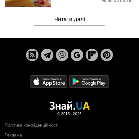
06:50 03.08.26
Читати далі
© 2015 - 2026
Політика конфіденційності
Реклама