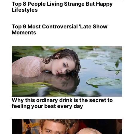
Top 8 People Living Strange But Happy
Lifestyles
Top 9 Most Controversial 'Late Show'
Moments
Why this ordinary drink is the secret to
feeling your best every day