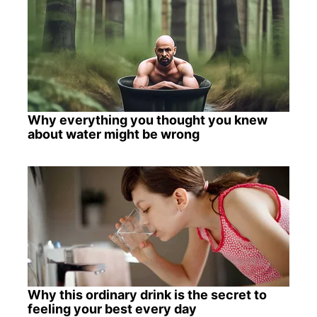
Why everything you thought you knew
about water might be wrong
Why this ordinary drink is the secret to
feeling your best every day