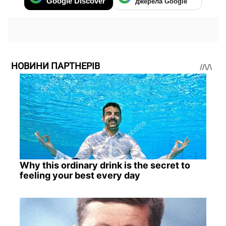
Google Discover
джерела Google
НОВИНИ ПАРТНЕРІВ
Why this ordinary drink is the secret to
feeling your best every day