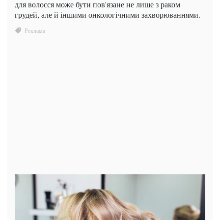
для волосся може бути пов'язане не лише з раком
грудей, але й іншими онкологічними захворюваннями.