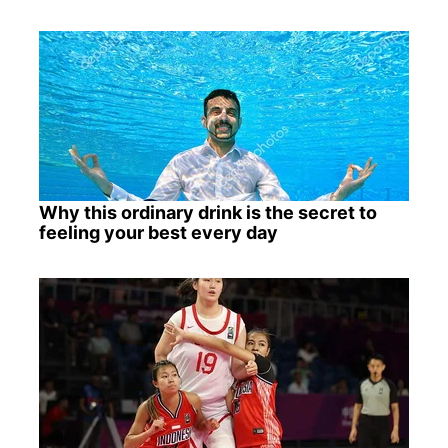
Why this ordinary drink is the secret to
feeling your best every day