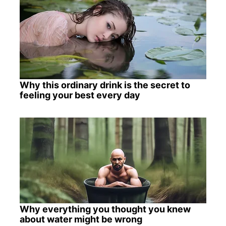
Why this ordinary drink is the secret to
feeling your best every day
Why everything you thought you knew
about water might be wrong