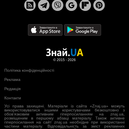
© 2015 - 2026
Політика конфіденційності
Реклама
Редакція
Контакти
Усі права захищені. Матеріали із сайта «Znaj.ua» можуть
використовуватися іншими користувачами безкоштовно з
обов’язковим активним гіперпосиланням на znaj.ua,
розміщеним в першому абзаці матеріалу. Також активне
гіперпосилання на сайт znaj.ua необхідне при використанні
частини матеріалу. Відповідальність за зміст рекламних