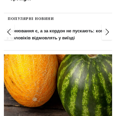
ПОПУЛЯРНІ НОВИНИ
Бронювання є, а за кордон не пускають: кому
з чоловіків відмовлять у виїзді