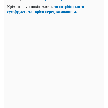
чи потрібно мити
Крім того, ми повідомляли,
сухофрукти та горіхи перед вживанням.