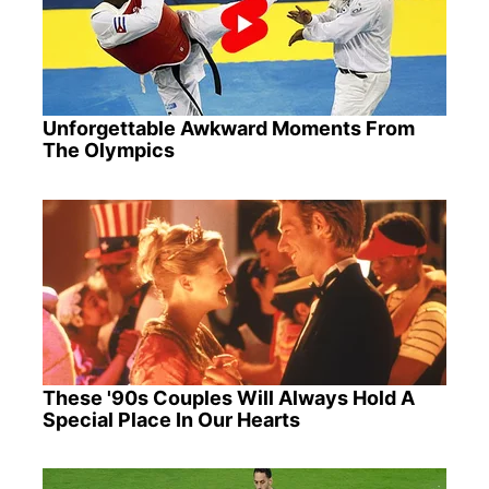
Unforgettable Awkward Moments From
The Olympics
These '90s Couples Will Always Hold A
Special Place In Our Hearts