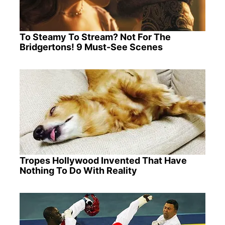
To Steamy To Stream? Not For The
Bridgertons! 9 Must-See Scenes
Tropes Hollywood Invented That Have
Nothing To Do With Reality