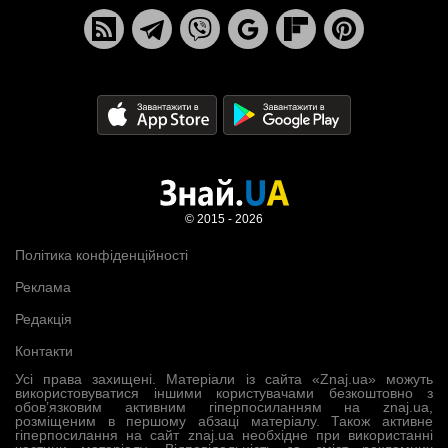
© 2015 - 2026
Політика конфіденційності
Реклама
Редакція
Контакти
Усі права захищені. Матеріали із сайта «Znaj.ua» можуть
використовуватися іншими користувачами безкоштовно з
обов’язковим активним гіперпосиланням на znaj.ua,
розміщеним в першому абзаці матеріалу. Також активне
гіперпосилання на сайт znaj.ua необхідне при використанні