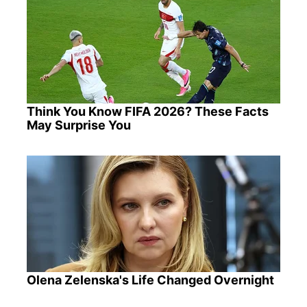
Think You Know FIFA 2026? These Facts
May Surprise You
Olena Zelenska's Life Changed Overnight