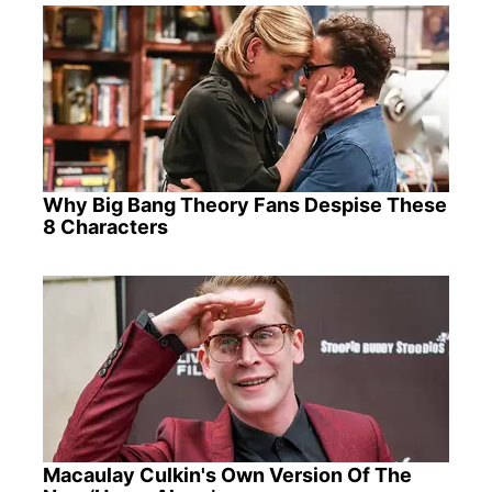
Why Big Bang Theory Fans Despise These
8 Characters
Macaulay Culkin's Own Version Of The