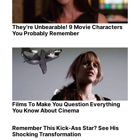
They're Unbearable! 9 Movie Characters
You Probably Remember
Films To Make You Question Everything
You Know About Cinema
Remember This Kick-Ass Star? See His
Shocking Transformation