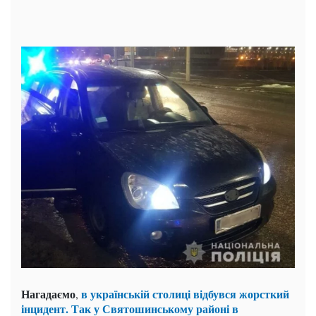
Нагадаємо
в українській столиці відбувся жорсткий
,
інцидент. Так у Святошинському районі в