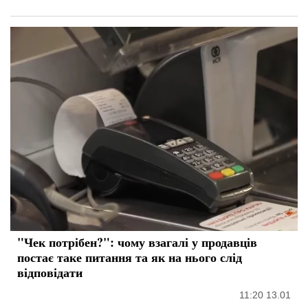
"Чек потрібен?": чому взагалі у продавців
постає таке питання та як на нього слід
відповідати
11:20 13.01