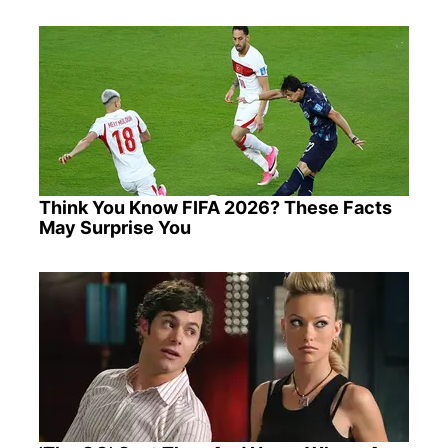
Think You Know FIFA 2026? These Facts
May Surprise You