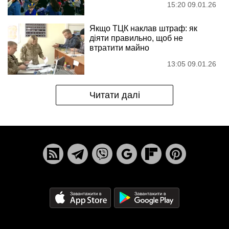
15:20 09.01.26
Якщо ТЦК наклав штраф: як
діяти правильно, щоб не
втратити майно
13:05 09.01.26
Читати далі