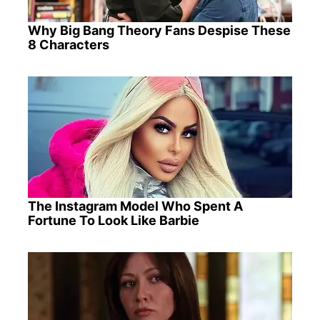
Why Big Bang Theory Fans Despise These
8 Characters
The Instagram Model Who Spent A
Fortune To Look Like Barbie