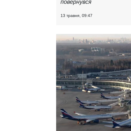
повернувся
13 травня, 09:47