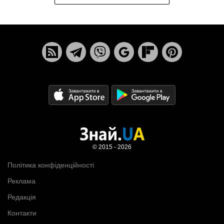
© 2015 - 2026
Політика конфіденційності
Реклама
Редакція
Контакти