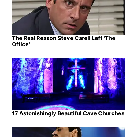
The Real Reason Steve Carell Left 'The
Office'
17 Astonishingly Beautiful Cave Churches