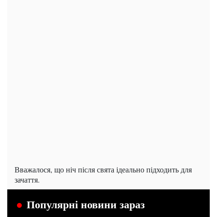
Вважалося, що ніч після свята ідеально підходить для
зачаття.
Популярні новини зараз