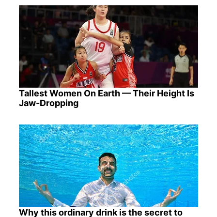
Tallest Women On Earth — Their Height Is
Jaw-Dropping
Why this ordinary drink is the secret to