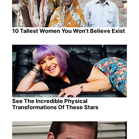
10 Tallest Women You Won't Believe Exist
See The Incredible Physical
Transformations Of These Stars