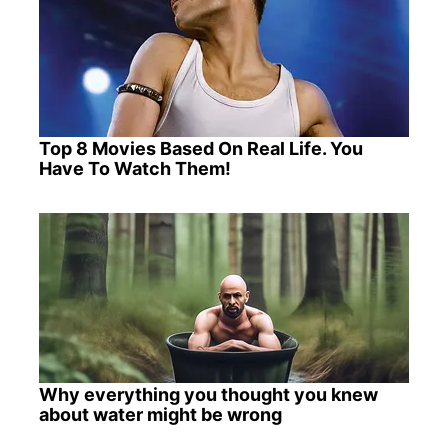
Top 8 Movies Based On Real Life. You
Have To Watch Them!
Why everything you thought you knew
about water might be wrong