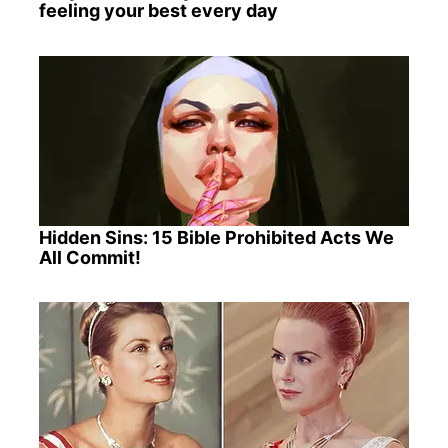
feeling your best every day
Hidden Sins: 15 Bible Prohibited Acts We
All Commit!