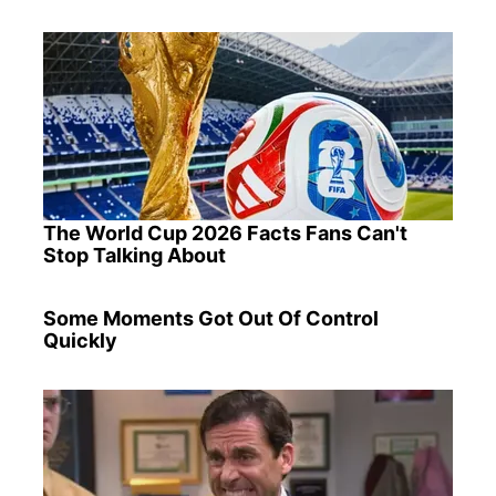
The World Cup 2026 Facts Fans Can't
Stop Talking About
Some Moments Got Out Of Control
Quickly