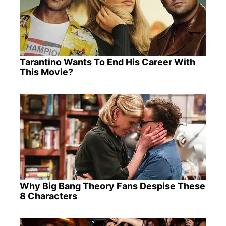
Tarantino Wants To End His Career With
This Movie?
Why Big Bang Theory Fans Despise These
8 Characters