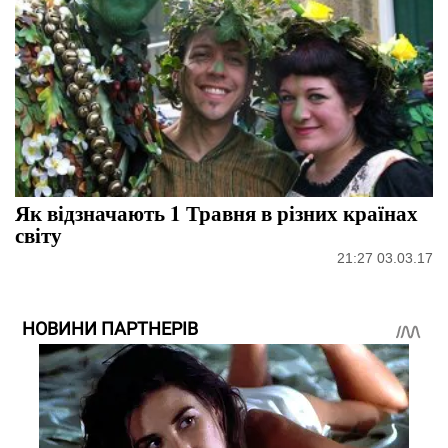
Як відзначають 1 Травня в різних країнах
світу
21:27 03.03.17
НОВИНИ ПАРТНЕРІВ