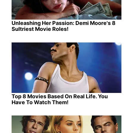
Unleashing Her Passion: Demi Moore's 8
Sultriest Movie Roles!
Top 8 Movies Based On Real Life. You
Have To Watch Them!