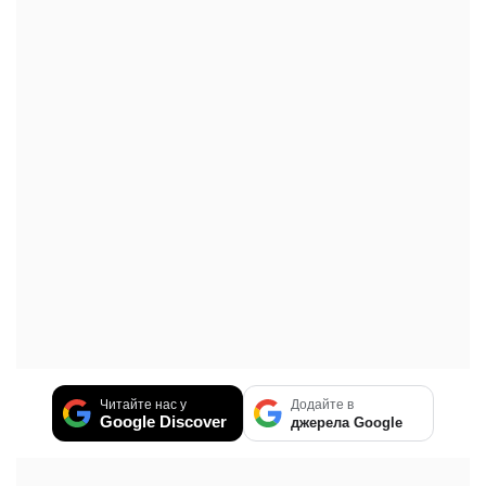
Читайте нас у
Додайте в
Google Discover
джерела Google