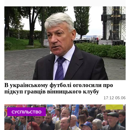
В українському футболі оголосили про
підкуп гравців вінницького клубу
17:12 05.06
СУСПІЛЬСТВО