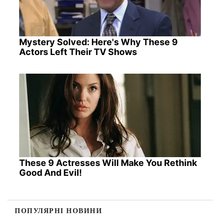
Mystery Solved: Here's Why These 9
Actors Left Their TV Shows
These 9 Actresses Will Make You Rethink
Good And Evil!
ПОПУЛЯРНІ НОВИНИ