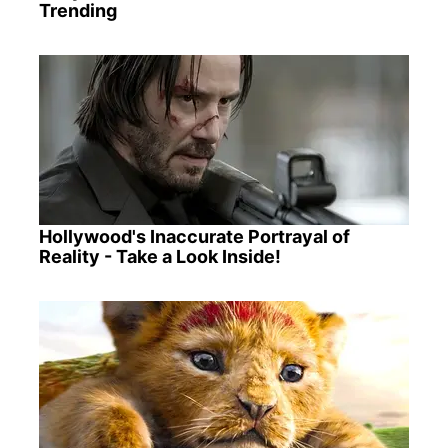
Trending
Hollywood's Inaccurate Portrayal of
Reality - Take a Look Inside!