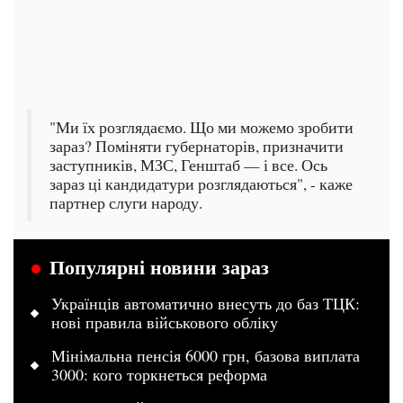
"Ми їх розглядаємо. Що ми можемо зробити
зараз? Поміняти губернаторів, призначити
заступників, МЗС, Генштаб — і все. Ось
зараз ці кандидатури розглядаються", - каже
партнер слуги народу.
Популярні новини зараз
Українців автоматично внесуть до баз ТЦК:
нові правила військового обліку
Мінімальна пенсія 6000 грн, базова виплата
3000: кого торкнеться реформа