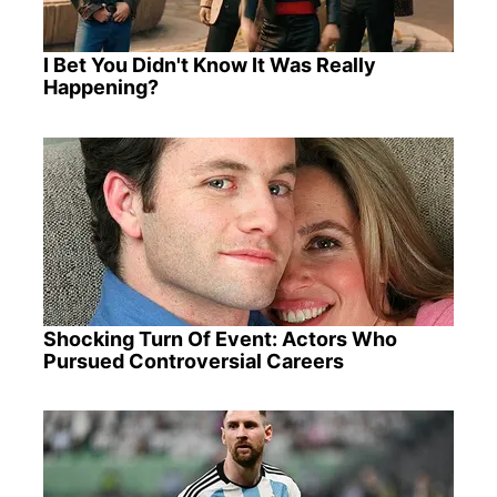
I Bet You Didn't Know It Was Really
Happening?
Shocking Turn Of Event: Actors Who
Pursued Controversial Careers