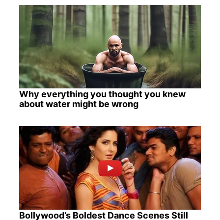
Why everything you thought you knew
about water might be wrong
Bollywood’s Boldest Dance Scenes Still