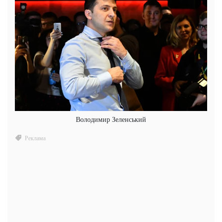
Володимир Зеленський