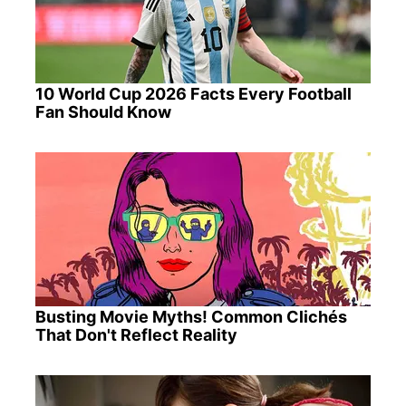
10 World Cup 2026 Facts Every Football
Fan Should Know
Busting Movie Myths! Common Clichés
That Don't Reflect Reality