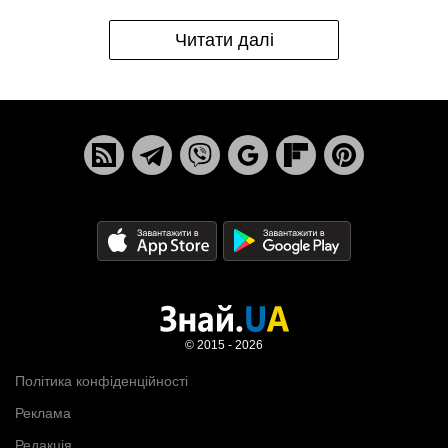
Читати далі
© 2015 - 2026
Політика конфіденційності
Реклама
Редакція