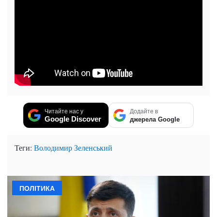
Читайте нас у
Додайте в
Google Discover
джерела Google
Теги:
Володимир Зеленський
ПОЛІТИКА