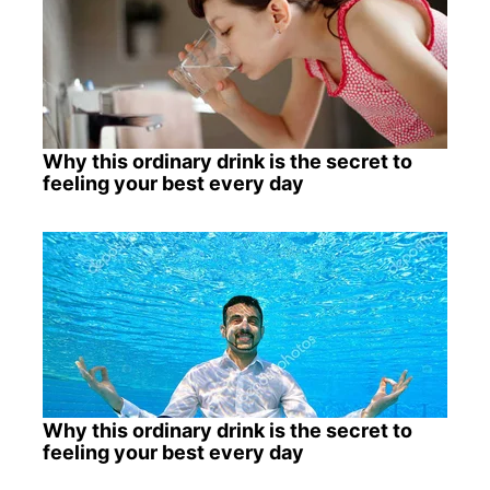
Why this ordinary drink is the secret to
feeling your best every day
Why this ordinary drink is the secret to
feeling your best every day