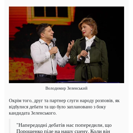
Володимир Зеленський
Окрім того, друг та партнер слуги народу розповів, як
відбулися дебати та що було заплановано з боку
кандидата Зеленського.
"Напередодні дебатів нас попередили, що
Порошенко піде на нашу сцену. Коли він