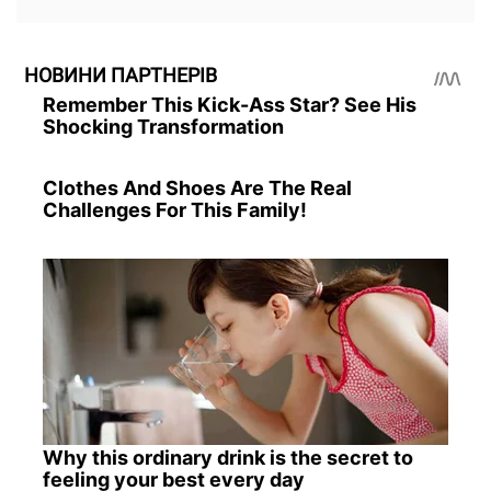
НОВИНИ ПАРТНЕРІВ
Remember This Kick-Ass Star? See His
Shocking Transformation
Clothes And Shoes Are The Real
Challenges For This Family!
Why this ordinary drink is the secret to
feeling your best every day