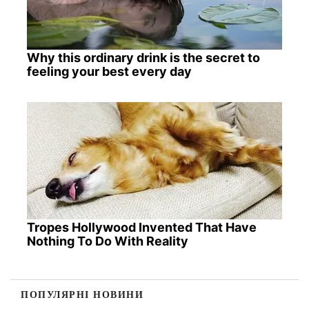
Why this ordinary drink is the secret to
feeling your best every day
Tropes Hollywood Invented That Have
Nothing To Do With Reality
ПОПУЛЯРНІ НОВИНИ