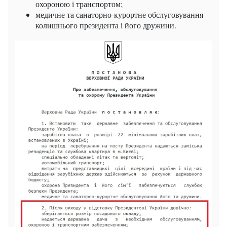
охороною і транспортом;
медичне та санаторно-курортне обслуговування
колишнього президента і його дружини.