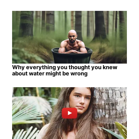
Why everything you thought you knew
about water might be wrong