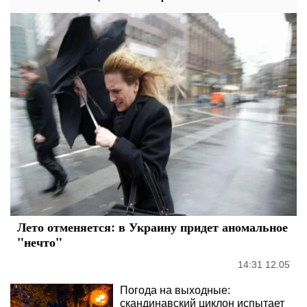
Лето отменяется: в Украину придет аномальное
"нечто"
14:31 12.05
Погода на выходные:
скандинавский циклон испытает