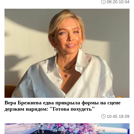
08:20 10.04
Вера Брежнева едва прикрыла формы на сцене
дерзким нарядом: "Готова похудеть"
10:45 18.09