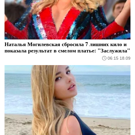
Наталья Могилевская сбросила 7 лишних кило и
показала результат в смелом платье: "Заслужила"
06:15 18.09