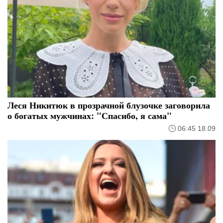
Леся Никитюк в прозрачной блузочке заговорила
о богатых мужчинах: "Спасибо, я сама"
06:45 18.09