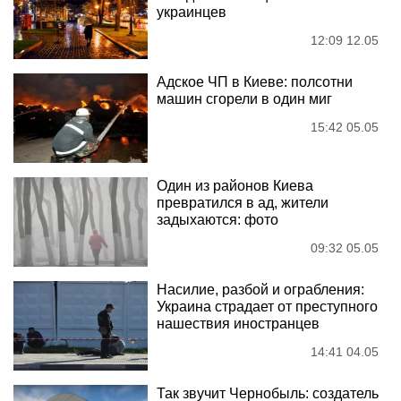
украинцев
12:09 12.05
Адское ЧП в Киеве: полсотни
машин сгорели в один миг
15:42 05.05
Один из районов Киева
превратился в ад, жители
задыхаются: фото
09:32 05.05
Насилие, разбой и ограбления:
Украина страдает от преступного
нашествия иностранцев
14:41 04.05
Так звучит Чернобыль: создатель