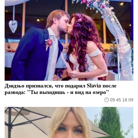
Дзидзьо признался, что подарил Slavia после
развода: "Ты выходишь - и вид на озеро"
09:45 18.09