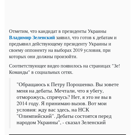
Отметим, что кандидат в президенты Украины
Владимир Зеленский
заявил, что готов к дебатам и
предъявил действующему президенту Украины и
своему оппоненту на выборах 2019 условия, при
которых они должны произойти.
Соответствующее видео появилось на страницах "Зе!
Команды" в социальных сетях.
"Обращаюсь к Петру Порошенко. Вы зовете
меня на дебаты. Мечтали, что я убегу,
отморожусь, спрячусь? Нет, я это не вы в
2014 году. Я принимаю вызов. Вот мои
условия: жду вас здесь, на НСК
"Олимпийский". Дебаты состоятся перед
народом Украины", - сказал Зеленский