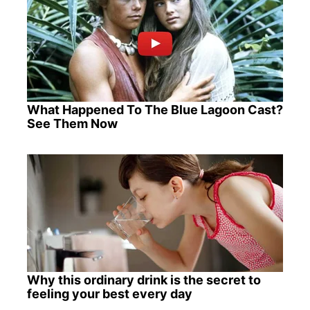
What Happened To The Blue Lagoon Cast?
See Them Now
Why this ordinary drink is the secret to
feeling your best every day