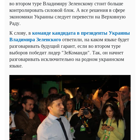
во втором туре Владимиру Зеленскому стоит больше
контролировать силовой блок. А все решения в сфере
экономики Украины следует перевести на Верховную
Раду.
команде кандидата в президенты Украины
К слову, в
Владимира Зеленского
ответили, на каком языке будет
разговаривать будущий гарант, если во втором туре
выборов победит лидер "ЗеКоманди". Так, он начнет
разговаривать исключительно на родном украинском
языке.