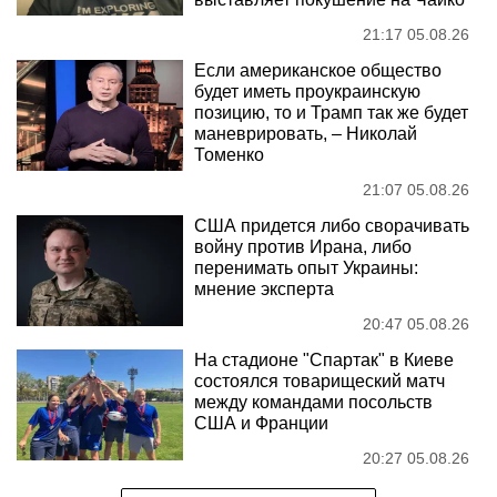
21:17 05.08.26
Если американское общество
будет иметь проукраинскую
позицию, то и Трамп так же будет
маневрировать, – Николай
Томенко
21:07 05.08.26
США придется либо сворачивать
войну против Ирана, либо
перенимать опыт Украины:
мнение эксперта
20:47 05.08.26
На стадионе "Спартак" в Киеве
состоялся товарищеский матч
между командами посольств
США и Франции
20:27 05.08.26