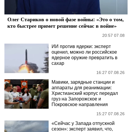
Олег Стариков о новой фазе войны: «Это о том,
кто быстрее примет решение сейчас в войне»
20:57 07.08
ИИ против ядерки: эксперт
оценил, можно ли российское
ядерное оружие превратить в
сахар
16:27 07.08.26
Мавики, зарядные станции и
аппараты для реанимации:
Христианский корпус передал
груз на Запорожское и
Покровское направления
15:27 07.08.26
«Сейчас у Запада отпускной
сезон»: эксперт заявил, что,