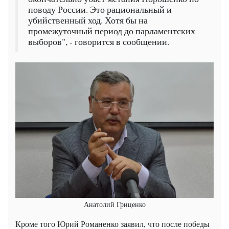
поводу России. Это рациональный и
убийственный ход. Хотя бы на
промежуточный период до парламентских
выборов", - говорится в сообщении.
Анатолий Гриценко
Кроме того Юрий Романенко заявил, что после победы