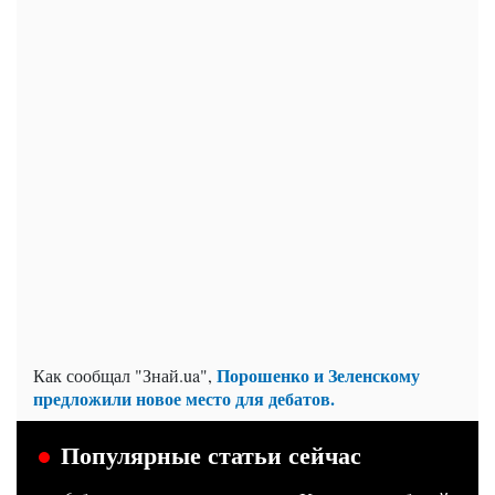
Порошенко и Зеленскому
Как сообщал "Знай.ua",
предложили новое место для дебатов.
Популярные статьи сейчас