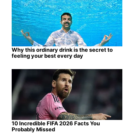
Why this ordinary drink is the secret to
feeling your best every day
10 Incredible FIFA 2026 Facts You
Probably Missed