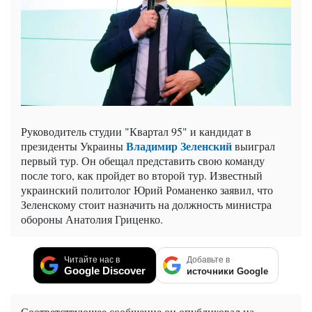
Руководитель студии "Квартал 95" и кандидат в
Владимир Зеленский
президенты Украины
выиграл
первый тур. Он обещал представить свою команду
после того, как пройдет во второй тур. Известный
украинский политолог Юрий Романенко заявил, что
Зеленскому стоит назначить на должность министра
обороны Анатолия Гриценко.
Читайте нас в
Добавьте в
Google Discover
источники Google
Соответствующее сообщение он опубликовал на