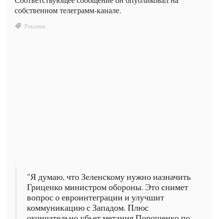
собственном телеграмм-канале.
"Я думаю, что Зеленскому нужно назначить
Гриценко министром обороны. Это снимет
вопрос о евроинтеграции и улучшит
коммуникацию с Западом. Плюс
окончательно убьет метания Порошенко по