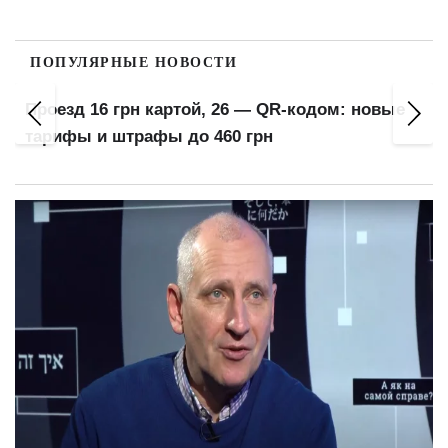
ПОПУЛЯРНЫЕ НОВОСТИ
Проезд 16 грн картой, 26 — QR-кодом: новые
тарифы и штрафы до 460 грн