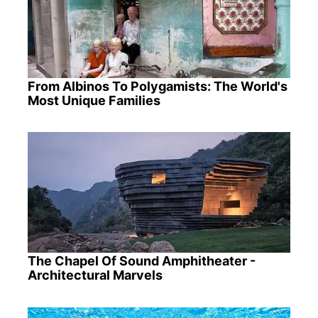
From Albinos To Polygamists: The World's
Most Unique Families
The Chapel Of Sound Amphitheater -
Architectural Marvels