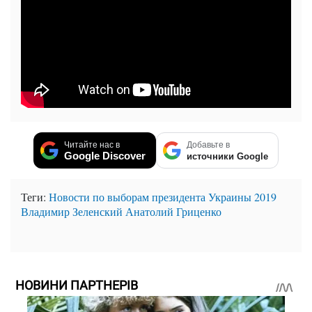
Читайте нас в
Добавьте в
Google Discover
источники Google
Теги:
Новости по выборам президента Украины 2019
Владимир Зеленский
Анатолий Гриценко
НОВИНИ ПАРТНЕРІВ