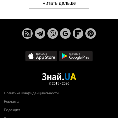
Читать дальше
© 2015 - 2026
Политика конфиденциальности
Реклама
Редакция