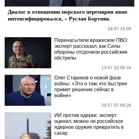
Диалог в отношении морского перемирия явно
интенсифицировался, – Руслан Бортник
18:07 10.08
Перенасытили вражеское ПВО:
эксперт рассказал, как Силы
обороны отсрочили российские
обстрелы
13:57 10.08.26
Олег Стариков о новой фазе
войны: «Это о том, кто быстрее
примет решение сейчас в
войне»
20:57 07.08.26
ИИ против ядерки: эксперт
оценил, можно ли российское
ядерное оружие превратить в
сахар