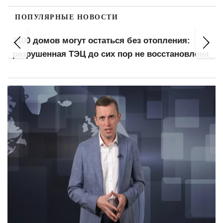
ПОПУЛЯРНЫЕ НОВОСТИ
1100 домов могут остаться без отопления:
разрушенная ТЭЦ до сих пор не восстановлена