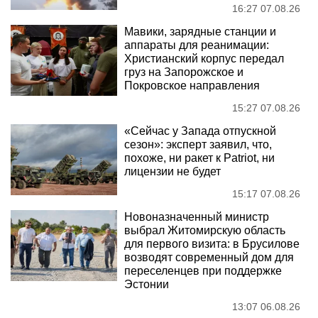
16:27 07.08.26
Мавики, зарядные станции и
аппараты для реанимации:
Христианский корпус передал
груз на Запорожское и
Покровское направления
15:27 07.08.26
«Сейчас у Запада отпускной
сезон»: эксперт заявил, что,
похоже, ни ракет к Patriot, ни
лицензии не будет
15:17 07.08.26
Новоназначенный министр
выбрал Житомирскую область
для первого визита: в Брусилове
возводят современный дом для
переселенцев при поддержке
Эстонии
13:07 06.08.26