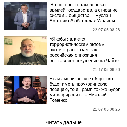
Это не просто там борьба с
армией государства, а стирание
системы общества, – Руслан
Бортник об обстрелах Украины
22:07 05.08.26
«Якобы является
террористическим актом»:
эксперт рассказал, как
российская оппозиция
выставляет покушение на Чайко
21:17 05.08.26
Если американское общество
будет иметь проукраинскую
позицию, то и Трамп так же будет
маневрировать, – Николай
Томенко
21:07 05.08.26
Читать дальше