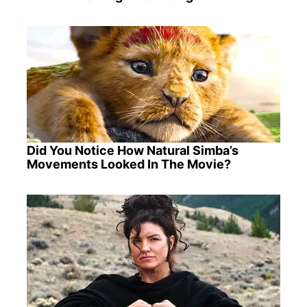
Did You Notice How Natural Simba’s
Movements Looked In The Movie?