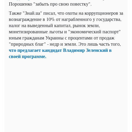
Порошенко "забыть про свою повестку".
Также "Знай.ua" писал, что охоты на коррупционеров за
вознаграждение в 10% от награбленного у государства,
налог на выведенный капитал, рынок земли,
монетизированные льготы и "экономический паспорт"
юным гражданам Украины с процентами от продаж
"природных благ" - недр и земли. Это лишь часть того,
что предлагает кандидат Владимир Зеленский в
своей программе.