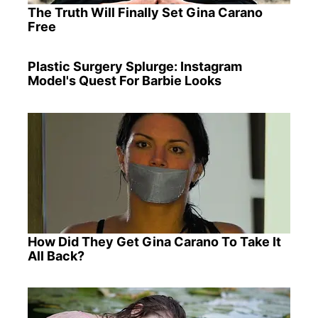
The Truth Will Finally Set Gina Carano
Free
Plastic Surgery Splurge: Instagram
Model's Quest For Barbie Looks
How Did They Get Gina Carano To Take It
All Back?