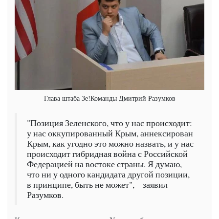
Глава штаба Зе!Команды Дмитрий Разумков
"Позиция Зеленского, что у нас происходит:
у нас оккупированный Крым, аннексирован
Крым, как угодно это можно назвать, и у нас
происходит гибридная война с Российской
Федерацией на востоке страны. Я думаю,
что ни у одного кандидата другой позиции,
в принципе, быть не может", – заявил
Разумков.