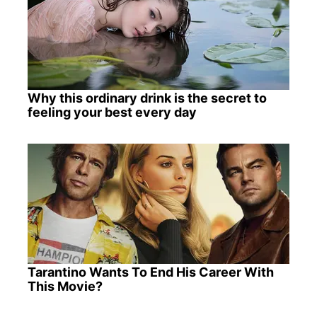
Why this ordinary drink is the secret to
feeling your best every day
Tarantino Wants To End His Career With
This Movie?