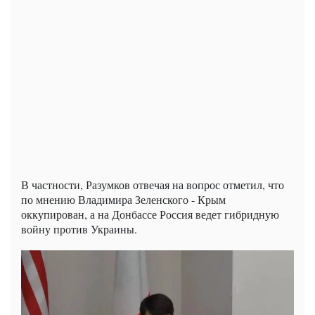
В частности, Разумков отвечая на вопрос отметил, что
по мнению Владимира Зеленского - Крым
оккупирован, а на Донбассе Россия ведет гибридную
войну против Украины.