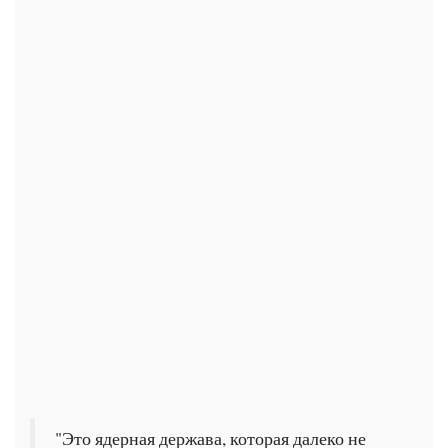
"Это ядерная держава, которая далеко не