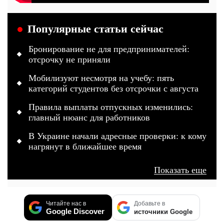
Популярные статьи сейчас
Бронирование не для предпринимателей:
отсрочку не приняли
Мобилизуют несмотря на учебу: пять
категорий студентов без отсрочки с августа
Правила выплаты отпускных изменились:
главный нюанс для работников
В Украине начали адресные проверки: к кому
нагрянут в ближайшее время
Показать еще
Читайте нас в
Добавьте в
Google Discover
источники Google