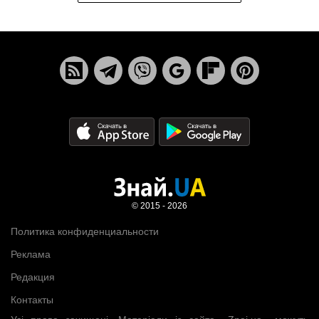
© 2015 - 2026
Политика конфиденциальности
Реклама
Редакция
Контакты