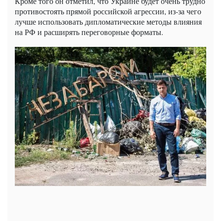
Кроме того он отметил, что Украине будет очень трудно
противостоять прямой российской агрессии, из-за чего
лучше использовать дипломатические методы влияния
на РФ и расширять переговорные форматы.