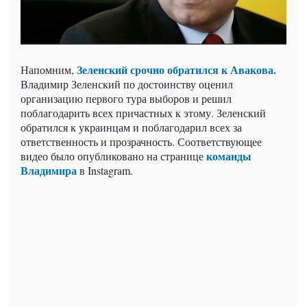
Зеленский срочно обратился к Авакова.
Напомним,
Владимир Зеленский по достоинству оценил
организацию первого тура выборов и решил
поблагодарить всех причастных к этому. Зеленский
обратился к украинцам и поблагодарил всех за
ответственность и прозрачность. Соответствующее
команды
видео было опубликовано на странице
Владимира
в Instagram.