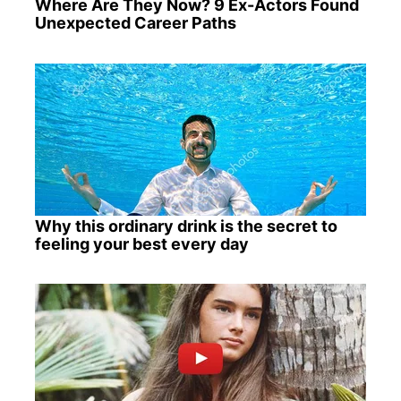
Where Are They Now? 9 Ex-Actors Found
Unexpected Career Paths
Why this ordinary drink is the secret to
feeling your best every day