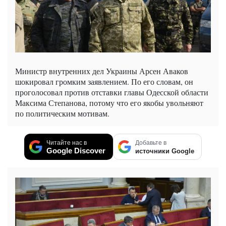
Министр внутренних дел Украины Арсен Аваков
шокировал громким заявлением. По его словам, он
проголосовал против отставки главы Одесской области
Максима Степанова, потому что его якобы увольняют
по политическим мотивам.
Читайте нас в
Добавьте в
Google Discover
источники Google