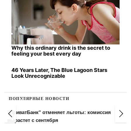
Why this ordinary drink is the secret to
feeling your best every day
46 Years Later, The Blue Lagoon Stars
Look Unrecognizable
ПОПУЛЯРНЫЕ НОВОСТИ
"ПриватБанк" отменяет льготы: комиссия
вырастет с сентября