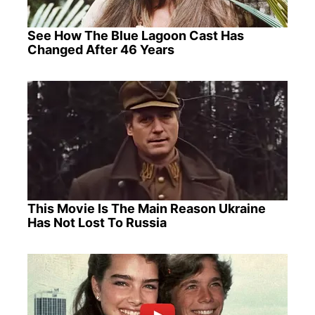
See How The Blue Lagoon Cast Has
Changed After 46 Years
This Movie Is The Main Reason Ukraine
Has Not Lost To Russia