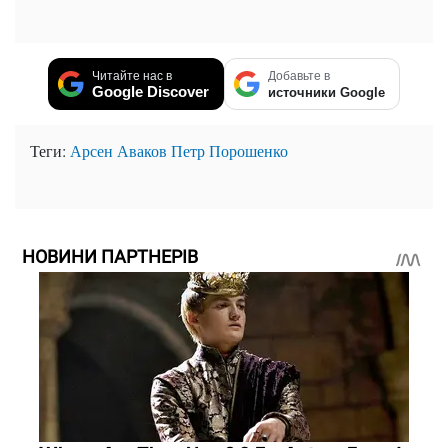
Читайте нас в
Добавьте в
Google Discover
источники Google
Теги:
Арсен Аваков
Петр Порошенко
НОВИНИ ПАРТНЕРІВ