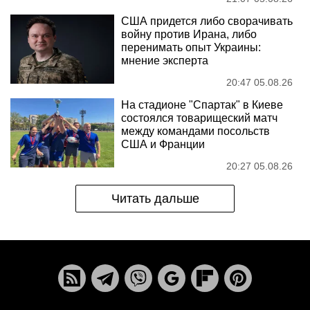
США придется либо сворачивать
войну против Ирана, либо
перенимать опыт Украины:
мнение эксперта
20:47 05.08.26
На стадионе "Спартак" в Киеве
состоялся товарищеский матч
между командами посольств
США и Франции
20:27 05.08.26
Читать дальше