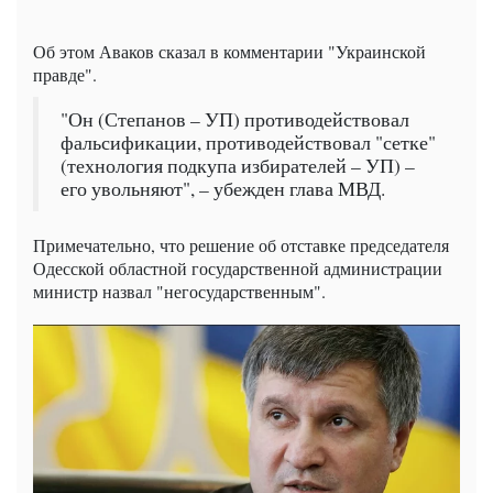
Об этом Аваков сказал в комментарии "Украинской
правде".
"Он (Степанов – УП) противодействовал
фальсификации, противодействовал "сетке"
(технология подкупа избирателей – УП) –
его увольняют", – убежден глава МВД.
Примечательно, что решение об отставке председателя
Одесской областной государственной администрации
министр назвал "негосударственным".