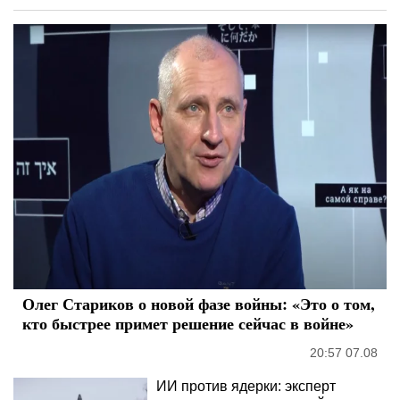
Олег Стариков о новой фазе войны: «Это о том,
кто быстрее примет решение сейчас в войне»
20:57 07.08
ИИ против ядерки: эксперт