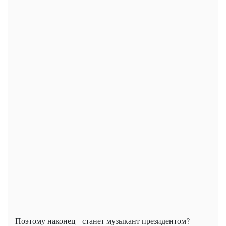
Поэтому наконец - станет музыкант президентом?