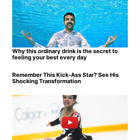
Why this ordinary drink is the secret to
feeling your best every day
Remember This Kick-Ass Star? See His
Shocking Transformation