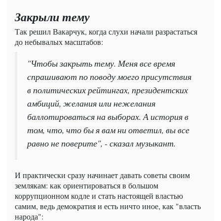
Закрыли тему
Так решил Вакарчук, когда слухи начали разрастаться
до небывалых масштабов:
"Чтобы закрыть тему. Меня все время
спрашивают по поводу моего присутствия
в политических рейтингах, президентских
амбиций, желания или нежелания
баллотироваться на выборах. А история в
том, что, что бы я вам ни ответил, вы все
равно не поверите", - сказал музыкант.
И практически сразу начинает давать советы своим
землякам: как ориентироваться в большом
коррупционном кодле и стать настоящей властью
самим, ведь демократия и есть ничто иное, как "власть
народа":