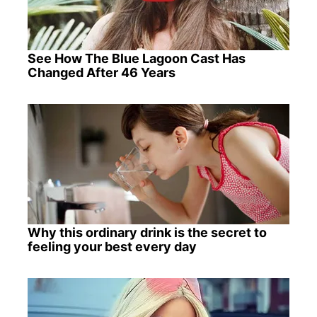
See How The Blue Lagoon Cast Has
Changed After 46 Years
Why this ordinary drink is the secret to
feeling your best every day