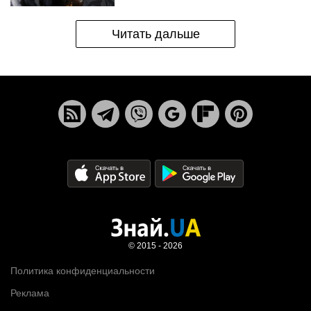
Читать дальше
© 2015 - 2026
Политика конфиденциальности
Реклама