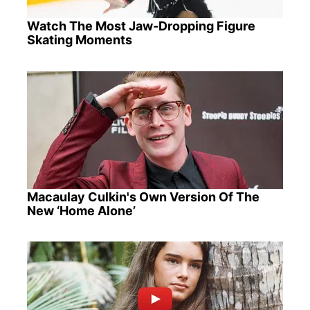
Watch The Most Jaw‑Dropping Figure
Skating Moments
Macaulay Culkin's Own Version Of The
New ‘Home Alone’