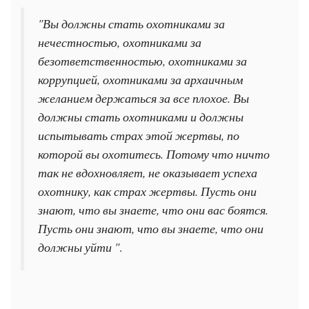
"Вы должны стать охотниками за
нечестностью, охотниками за
безответственностью, охотниками за
коррупцией, охотниками за архаичным
желанием держаться за все плохое. Вы
должны стать охотниками и должны
испытывать страх этой жертвы, по
которой вы охотитесь. Потому что ничто
так не вдохновляет, не оказывает успеха
охотнику, как страх жертвы. Пусть они
знают, что вы знаете, что они вас боятся.
Пусть они знают, что вы знаете, что они
должны уйти "
.