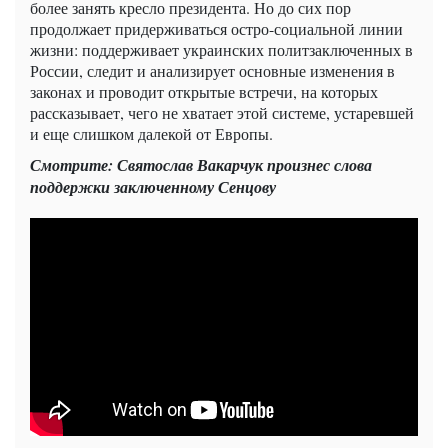
более занять кресло президента. Но до сих пор
продолжает придерживаться остро-социальной линии
жизни: поддерживает украинских политзаключенных в
России, следит и анализирует основные изменения в
законах и проводит открытые встречи, на которых
рассказывает, чего не хватает этой системе, устаревшей
и еще слишком далекой от Европы.
Смотрите: Святослав Вакарчук произнес слова
поддержки заключенному Сенцову