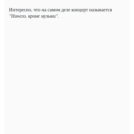
Интересно, что на самом деле концерт называется
"Ничего, кроме музыки".