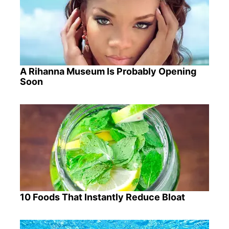
A Rihanna Museum Is Probably Opening
Soon
10 Foods That Instantly Reduce Bloat