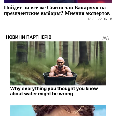
Пойдет ли все же Святослав Вакарчук на
президентские выборы? Мнения экспертов
13:36 22.06.18
НОВИНИ ПАРТНЕРІВ
Why everything you thought you knew
about water might be wrong