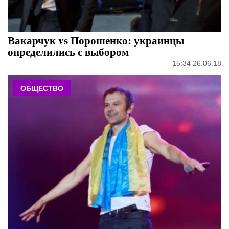
Вакарчук vs Порошенко: украинцы
определились с выбором
15:34 26.06.18
ОБЩЕСТВО