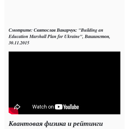
Смотрите: Святослав Вакарчук: "Building an
Education Marshall Plan for Ukraine", Вашингтон,
30.11.2015
Квантовая физика и рейтинги