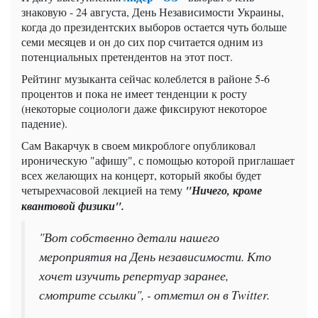
знаковую - 24 августа, День Независимости Украины,
когда до президентских выборов остается чуть больше
семи месяцев и он до сих пор считается одним из
потенциальных претендентов на этот пост.
Рейтинг музыканта сейчас колеблется в районе 5-6
процентов и пока не имеет тенденции к росту
(некоторые социологи даже фиксируют некоторое
падение).
Сам Вакарчук в своем микроблоге опубликовал
ироническую "афишу", с помощью которой приглашает
всех желающих на концерт, который якобы будет
четырехчасовой лекцией на тему
"Ничего, кроме
квантовой физики".
"Вот собственно детали нашего
мероприятия на День независимости. Кто
хочет изучить репертуар заранее,
смотрите ссылки", - отметил он в Twitter.