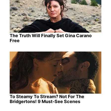
The Truth Will Finally Set Gina Carano
Free
To Steamy To Stream? Not For The
Bridgertons! 9 Must-See Scenes