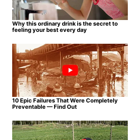
Why this ordinary drink is the secret to
feeling your best every day
10 Epic Failures That Were Completely
Preventable — Find Out