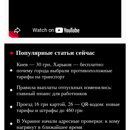
Популярные статьи сейчас
Киев — 30 грн, Харьков — бесплатно:
почему города выбрали противоположные
тарифы на транспорт
Правила выплаты отпускных изменились:
главный нюанс для работников
Проезд 16 грн картой, 26 — QR-кодом: новые
тарифы и штрафы до 460 грн
В Украине начали адресные проверки: к кому
нагрянут в ближайшее время