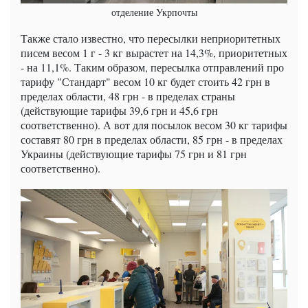
отделение Укрпочты
Также стало известно, что пересылки неприоритетных
писем весом 1 г - 3 кг вырастет на 14,3%, приоритетных
- на 11,1%. Таким образом, пересылка отправлений про
тарифу "Стандарт" весом 10 кг будет стоить 42 грн в
пределах области, 48 грн - в пределах страны
(действующие тарифы 39,6 грн и 45,6 грн
соответственно). А вот для посылок весом 30 кг тарифы
составят 80 грн в пределах области, 85 грн - в пределах
Украины (действующие тарифы 75 грн и 81 грн
соответственно).