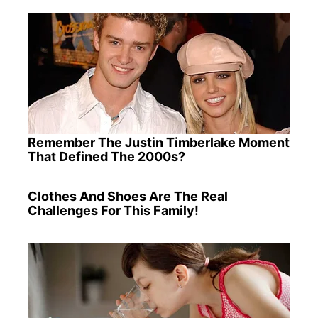
Remember The Justin Timberlake Moment
That Defined The 2000s?
Clothes And Shoes Are The Real
Challenges For This Family!