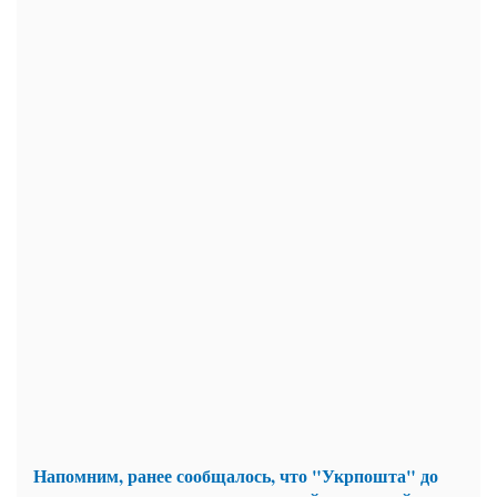
Напомним, ранее сообщалось, что "Укрпошта" до