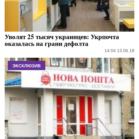
Уволят 25 тысяч украинцев: Укрпочта
оказалась на грани дефолта
14:04 13.06.18
ЭКСКЛЮЗИВ