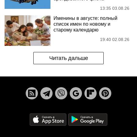
13:35 03.08.26
Именины в августе: полный
список имен по новому и
старому календарю
19:40 02.08.26
Читать дальше