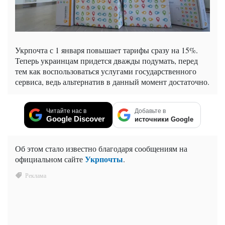
Укрпочта с 1 января повышает тарифы сразу на 15%.
Теперь украинцам придется дважды подумать, перед
тем как воспользоваться услугами государственного
сервиса, ведь альтернатив в данный момент достаточно.
Читайте нас в
Добавьте в
Google Discover
источники Google
Об этом стало известно благодаря сообщениям на
Укрпочты
официальном сайте
.