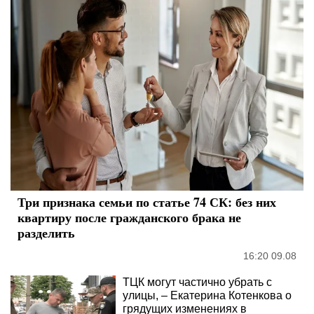
Три признака семьи по статье 74 СК: без них
квартиру после гражданского брака не
разделить
16:20 09.08
ТЦК могут частично убрать с
улицы, – Екатерина Котенкова о
грядущих изменениях в