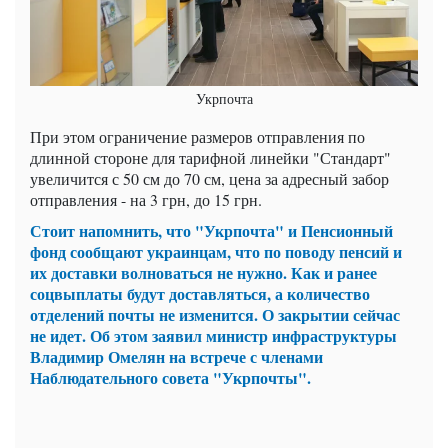
Укрпочта
При этом ограничение размеров отправления по
длинной стороне для тарифной линейки "Стандарт"
увеличится с 50 см до 70 см, цена за адресный забор
отправления - на 3 грн, до 15 грн.
Стоит напомнить, что "Укрпочта" и Пенсионный
фонд сообщают украинцам, что по поводу пенсий и
их доставки волноваться не нужно. Как и ранее
соцвыплаты будут доставляться, а количество
отделений почты не изменится. О закрытии сейчас
не идет. Об этом заявил министр инфраструктуры
Владимир Омелян на встрече с членами
Наблюдательного совета "Укрпочты".