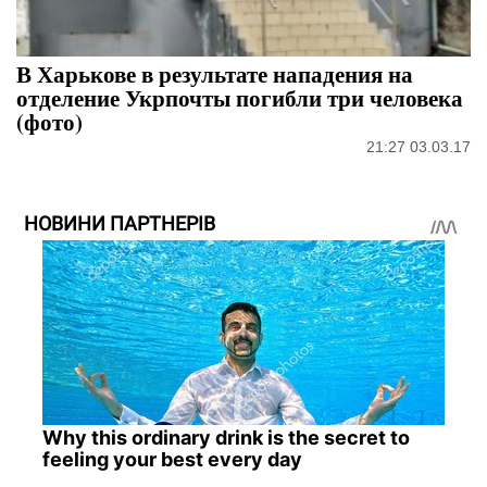
В Харькове в результате нападения на
отделение Укрпочты погибли три человека
(фото)
21:27 03.03.17
НОВИНИ ПАРТНЕРІВ
Why this ordinary drink is the secret to
feeling your best every day