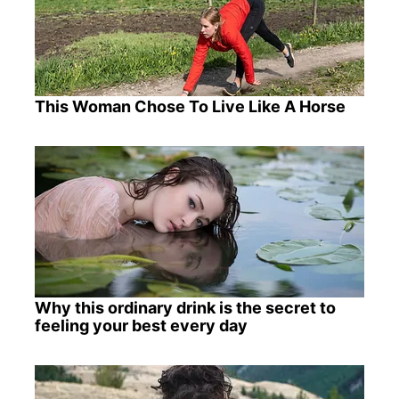
This Woman Chose To Live Like A Horse
Why this ordinary drink is the secret to
feeling your best every day