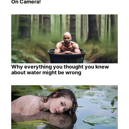
On Camera!
Why everything you thought you knew
about water might be wrong