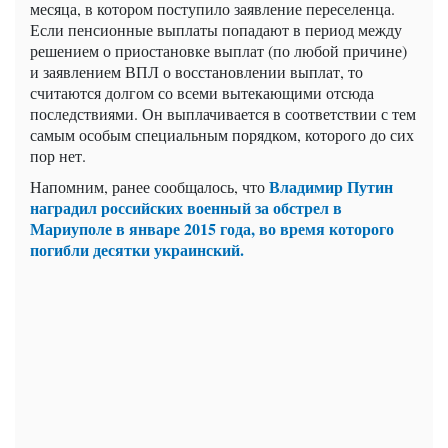
месяца, в котором поступило заявление переселенца.
Если пенсионные выплаты попадают в период между
решением о приостановке выплат (по любой причине)
и заявлением ВПЛ о восстановлении выплат, то
считаются долгом со всеми вытекающими отсюда
последствиями. Он выплачивается в соответствии с тем
самым особым специальным порядком, которого до сих
пор нет.
Владимир Путин
Напомним, ранее сообщалось, что
наградил российских военный за обстрел в
Мариуполе в январе 2015 года, во время которого
погибли десятки украинский.