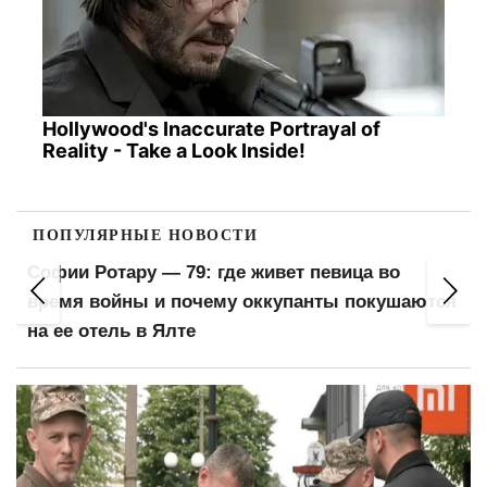
Hollywood's Inaccurate Portrayal of
Reality - Take a Look Inside!
ПОПУЛЯРНЫЕ НОВОСТИ
Софии Ротару — 79: где живет певица во
время войны и почему оккупанты покушаются
на ее отель в Ялте