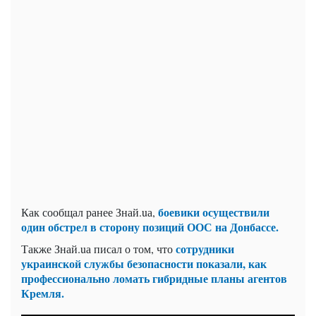
боевики осуществили
Как сообщал ранее Знай.uа,
один обстрел в сторону позиций ООС на Донбассе.
сотрудники
Также Знай.uа писал о том, что
украинской службы безопасности показали, как
профессионально ломать гибридные планы агентов
Кремля
.