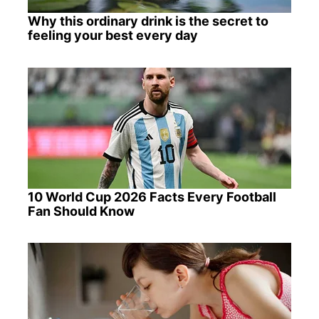
Why this ordinary drink is the secret to
feeling your best every day
10 World Cup 2026 Facts Every Football
Fan Should Know