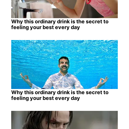
Why this ordinary drink is the secret to
feeling your best every day
Why this ordinary drink is the secret to
feeling your best every day