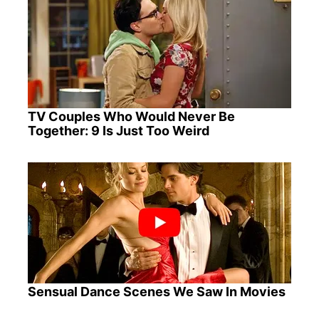
TV Couples Who Would Never Be
Together: 9 Is Just Too Weird
Sensual Dance Scenes We Saw In Movies