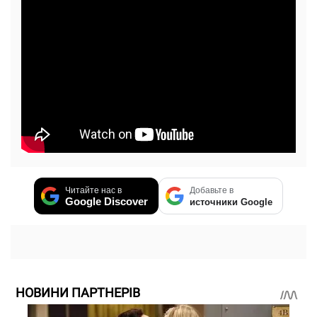
Читайте нас в
Добавьте в
Google Discover
источники Google
НОВИНИ ПАРТНЕРІВ