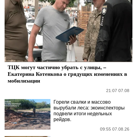
ТЦК могут частично убрать с улицы, –
Екатерина Котенкова о грядущих изменениях в
мобилизации
21:07 07.08
Горели свалки и массово
вырубали леса: экоинспекторы
подвели итоги недельных
рейдов.
09:55 07.08.26