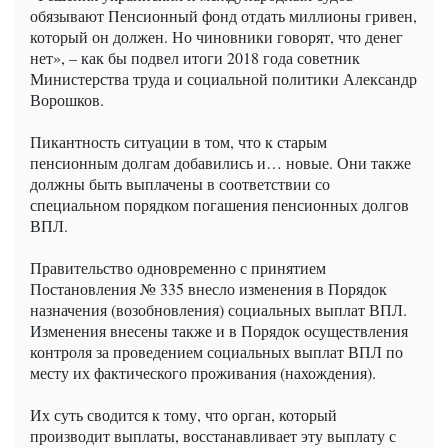
обязывают Пенсионный фонд отдать миллионы гривен,
который он должен. Но чиновники говорят, что денег
нет», – как бы подвел итоги 2018 года советник
Министерства труда и социальной политики Александр
Ворошков.
Пикантность ситуации в том, что к старым
пенсионным долгам добавились и… новые. Они также
должны быть выплачены в соответствии со
специальном порядком погашения пенсионных долгов
ВПЛ.
Правительство одновременно с принятием
Постановления № 335 внесло изменения в Порядок
назначения (возобновления) социальных выплат ВПЛ.
Изменения внесены также и в Порядок осуществления
контроля за проведением социальных выплат ВПЛ по
месту их фактического проживания (нахождения).
Их суть сводится к тому, что орган, который
производит выплаты, восстанавливает эту выплату с