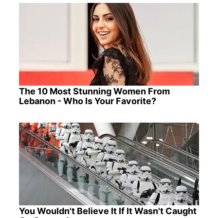
The 10 Most Stunning Women From
Lebanon - Who Is Your Favorite?
You Wouldn't Believe It If It Wasn't Caught