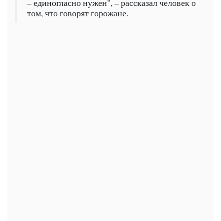
– единогласно нужен", – рассказал человек о
том, что говорят горожане.