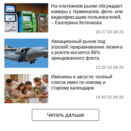
На платежном рынке обсуждают
камеры у терминалов, фото- или
видеофиксацию пользователей,
– Екатерина Котенкова
20:27 03.08.26
Авиационный рынок под
угрозой: приравнивание лизинга
к роялти коснется 86%
арендованного флота
13:35 03.08.26
Именины в августе: полный
список имен по новому и
старому календарю
19:40 02.08.26
Читать дальше