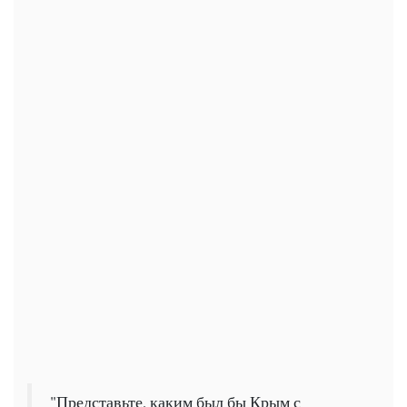
"Представьте, каким был бы Крым с