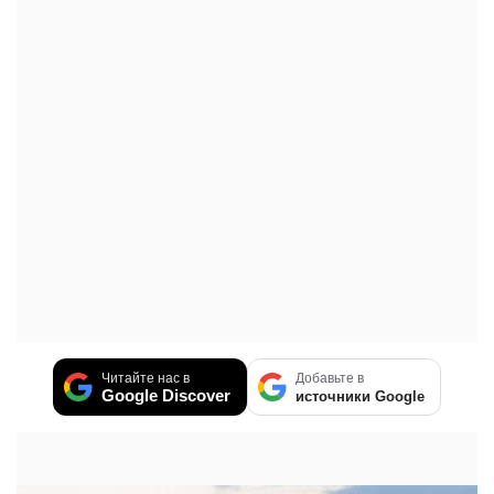
Читайте нас в
Добавьте в
Google Discover
источники Google