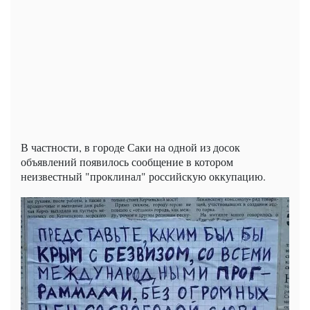
В частности, в городе Саки на одной из досок
объявлений появилось сообщение в котором
неизвестный "проклинал" российскую оккупацию.