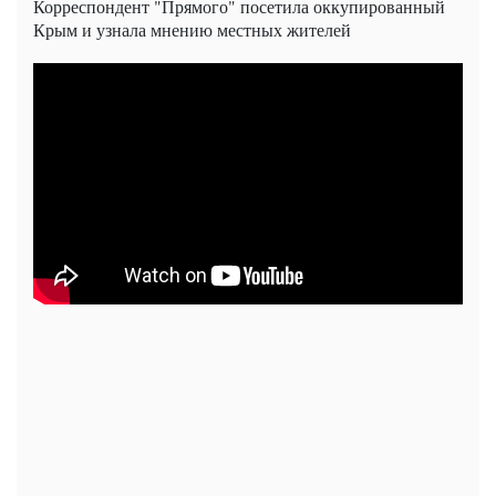
Корреспондент "Прямого" посетила оккупированный
Крым и узнала мнению местных жителей