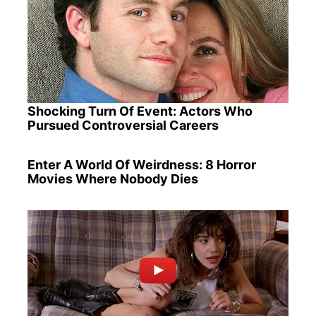
Shocking Turn Of Event: Actors Who
Pursued Controversial Careers
Enter A World Of Weirdness: 8 Horror
Movies Where Nobody Dies