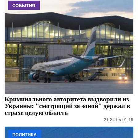
СОБЫТИЯ
Криминального авторитета выдворили из
Украины: "смотрящий за зоной" держал в
страхе целую область
21:24 05.01.19
ПОЛИТИКА