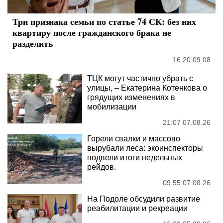
Три признака семьи по статье 74 СК: без них
квартиру после гражданского брака не
разделить
16:20 09.08
ТЦК могут частично убрать с
улицы, – Екатерина Котенкова о
грядущих изменениях в
мобилизации
21:07 07.08.26
Горели свалки и массово
вырубали леса: экоинспекторы
подвели итоги недельных
рейдов.
09:55 07.08.26
На Подоле обсудили развитие
реабилитации и рекреации