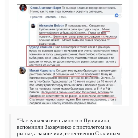
"Наслушался очень много о Пушилина,
вспомнили Захарченко с пистолетом на
рынке, а закончили, естественно Сталиным