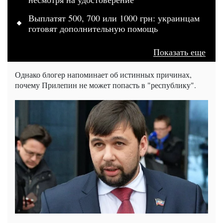
Выплатят 500, 700 или 1000 грн: украинцам
готовят дополнительную помощь
Показать еще
Однако блогер напоминает об истинных причинах,
почему Прилепин не может попасть в "республику".