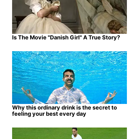
Is The Movie "Danish Girl" A True Story?
Why this ordinary drink is the secret to
feeling your best every day