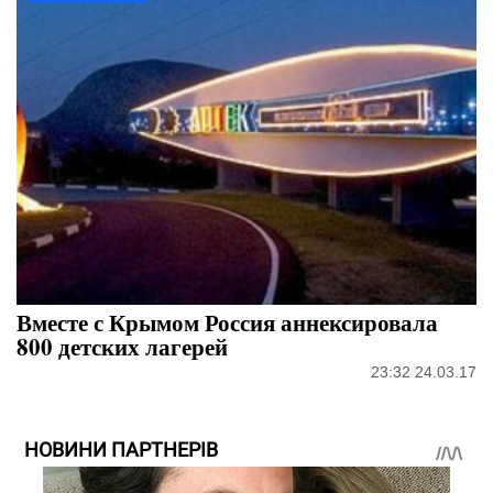
Вместе с Крымом Россия аннексировала
800 детских лагерей
23:32 24.03.17
НОВИНИ ПАРТНЕРІВ