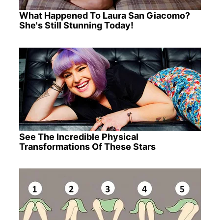
What Happened To Laura San Giacomo?
She's Still Stunning Today!
See The Incredible Physical
Transformations Of These Stars