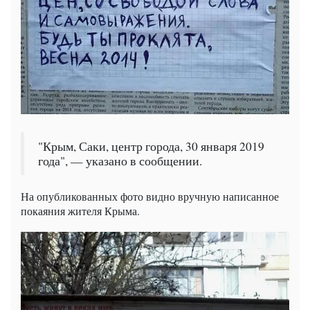
"Крым, Саки, центр города, 30 января 2019
года", — указано в сообщении.
На опубликованных фото видно вручную написанное
покаяния жителя Крыма.