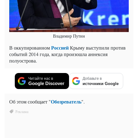
Владимир Путин
Россией
В оккупированном
Крыму выступили против
событий 2014 года, когда произошла аннексия
полуострова.
Читайте нас в
Добавьте в
Google Discover
источники Google
Обозреватель
Об этом сообщает "
".