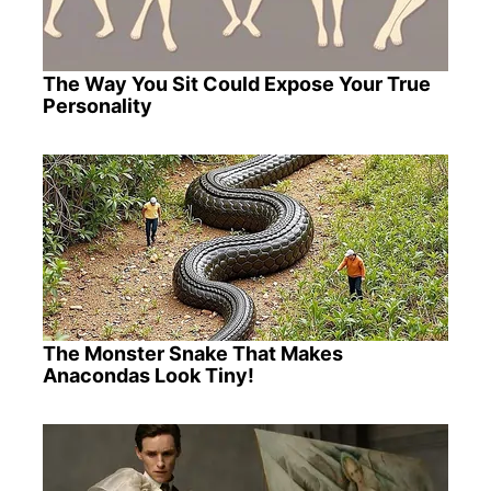
The Way You Sit Could Expose Your True
Personality
The Monster Snake That Makes
Anacondas Look Tiny!