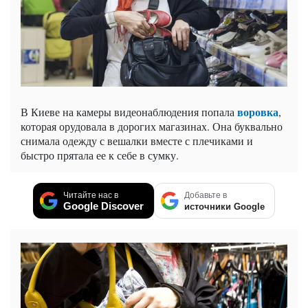
воровка
В Киеве на камеры видеонаблюдения попала
,
которая орудовала в дорогих магазинах. Она буквально
снимала одежду с вешалки вместе с плечиками и
быстро прятала ее к себе в сумку.
Читайте нас в
Добавьте в
Google Discover
источники Google