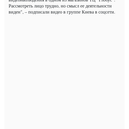
Рассмотреть лицо трудно, но смысл ее деятельности
виден", – подписали видео в группе Киева в соцсети.