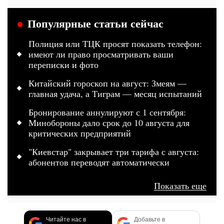
Популярные статьи сейчас
Полиция или ТЦК просят показать телефон:
имеют ли право просматривать ваши
переписки и фото
Китайский гороскоп на август: Змеям —
главная удача, а Тиграм — месяц испытаний
Бронирование аннулируют с 1 сентября:
Минобороны дало срок до 10 августа для
критических предприятий
"Киевстар" закрывает три тарифа с августа:
абонентов переводят автоматически
Показать еще
Читайте нас в
Добавьте в