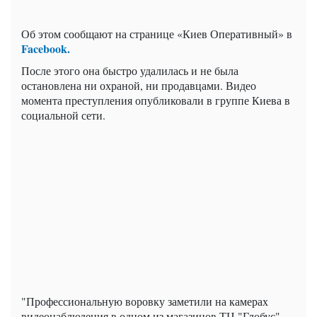
Об этом сообщают на странице «Киев Оперативный» в
Facebook.
После этого она быстро удалилась и не была
остановлена ни охраной, ни продавцами. Видео
момента преступления опубликовали в группе Киева в
социальной сети.
"Профессиональную воровку заметили на камерах
видеонаблюдения в одном из магазинов ТЦ "Глобус".