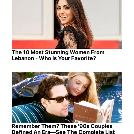
The 10 Most Stunning Women From
Lebanon - Who Is Your Favorite?
Remember Them? These '90s Couples
Defined An Era—See The Complete List