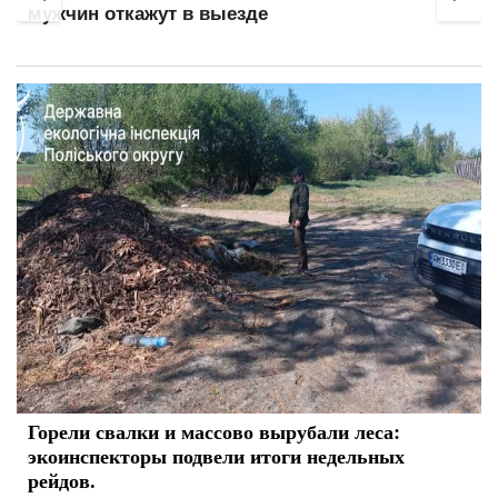
мужчин откажут в выезде
Горели свалки и массово вырубали леса:
экоинспекторы подвели итоги недельных
рейдов.