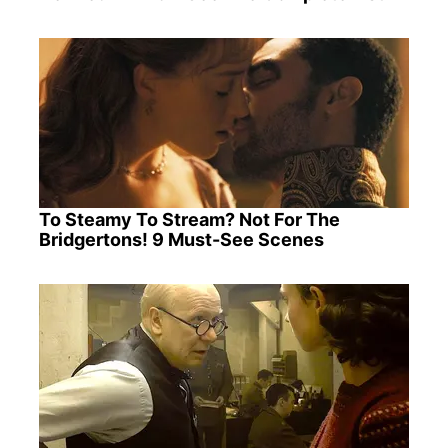
To Steamy To Stream? Not For The
Bridgertons! 9 Must-See Scenes