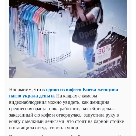
в одной из кофеен Киева женщина
Напомним, что
нагло украла деньги.
На кадрах с камеры
видеонаблюдения можно увидеть, как женщина
среднего возраста, пока работница кофейни делала
заказанный ею кофе и отвернулась, запустила руку в
колбу с мелкими деньгами, что стоит на барной стойке
и вытащила оттуда горсть купюр.