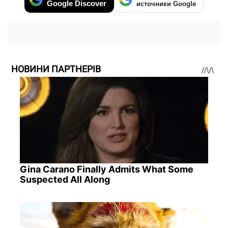
Google Discover
источники Google
НОВИНИ ПАРТНЕРІВ
Gina Carano Finally Admits What Some
Suspected All Along