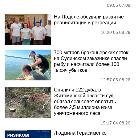
09:55 07.08
На Подоле обсудили развитие
реабилитации и рекреации
16:20 05.08.26
700 метров браконьерских сеток:
на Сулинском заказнике спасли
рыбу и насчитали более 100
тысяч убытков
12:57 05.08.26
Спилили 122 дуба: в
Житомирской области суд
обязал сельсовет оплатить
более 2,5 миллиона из-за
уничтоженного леса
15:17 04.08.26
Людмила Герасименко