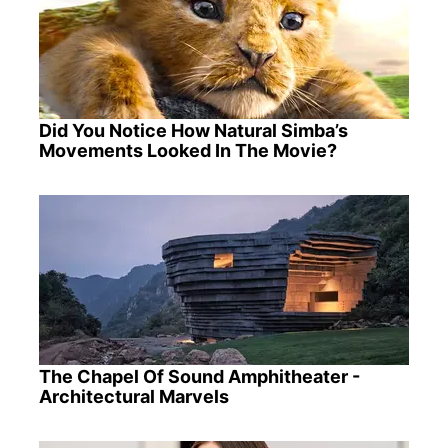
Did You Notice How Natural Simba’s
Movements Looked In The Movie?
The Chapel Of Sound Amphitheater -
Architectural Marvels