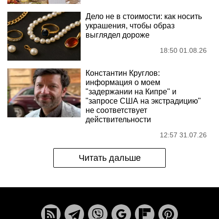
Дело не в стоимости: как носить
украшения, чтобы образ
выглядел дороже
18:50 01.08.26
Константин Круглов:
информация о моем
"задержании на Кипре" и
"запросе США на экстрадицию"
не соответствует
действительности
12:57 31.07.26
Читать дальше