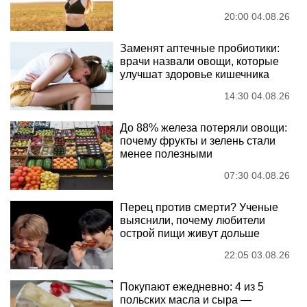
20:00 04.08.26
Заменят аптечные пробиотики:
врачи назвали овощи, которые
улучшат здоровье кишечника
14:30 04.08.26
До 88% железа потеряли овощи:
почему фрукты и зелень стали
менее полезными
07:30 04.08.26
Перец против смерти? Ученые
выяснили, почему любители
острой пищи живут дольше
22:05 03.08.26
Покупают ежедневно: 4 из 5
польских масла и сыра —