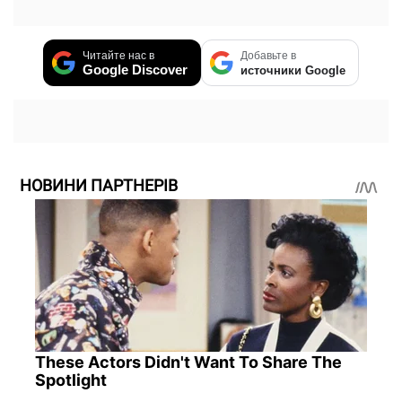
Читайте нас в
Добавьте в
Google Discover
источники Google
НОВИНИ ПАРТНЕРІВ
These Actors Didn't Want To Share The
Spotlight