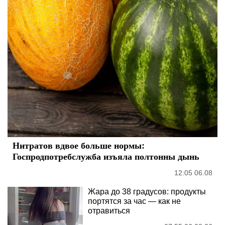
Нитратов вдвое больше нормы:
Госпродпотребслужба изъяла полтонны дынь
12:05 06.08
Жара до 38 градусов: продукты
портятся за час — как не
отравиться