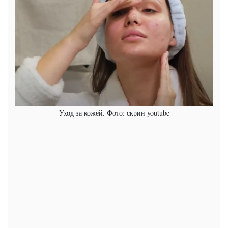
Уход за кожей. Фото: скрин youtube