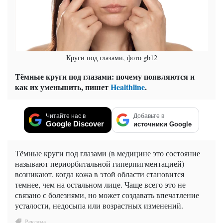
Круги под глазами, фото gb12
Тёмные круги под глазами: почему появляются и
как их уменьшить, пишет
Healthline
.
Читайте нас в
Добавьте в
Google Discover
источники Google
Тёмные круги под глазами (в медицине это состояние
называют периорбитальной гиперпигментацией)
возникают, когда кожа в этой области становится
темнее, чем на остальном лице. Чаще всего это не
связано с болезнями, но может создавать впечатление
усталости, недосыпа или возрастных изменений.