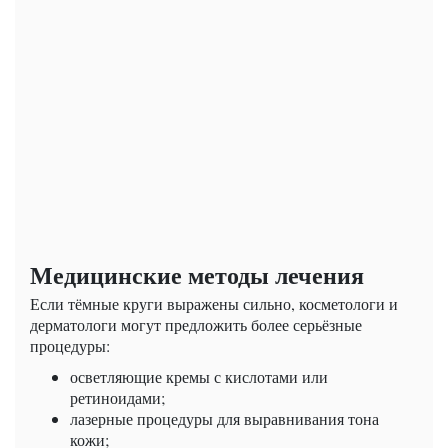
Медицинские методы лечения
Если тёмные круги выражены сильно, косметологи и
дерматологи могут предложить более серьёзные
процедуры:
осветляющие кремы с кислотами или
ретиноидами;
лазерные процедуры для выравнивания тона
кожи;