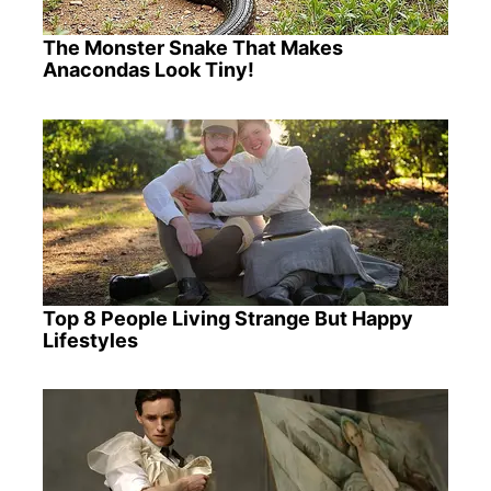
The Monster Snake That Makes
Anacondas Look Tiny!
Top 8 People Living Strange But Happy
Lifestyles