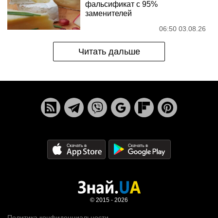
фальсификат с 95%
заменителей
06:50 03.08.26
Читать дальше
© 2015 - 2026
Политика конфиденциальности