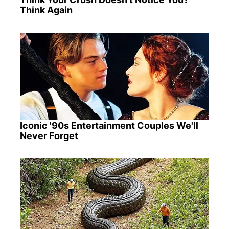
Think Again
Iconic '90s Entertainment Couples We'll
Never Forget