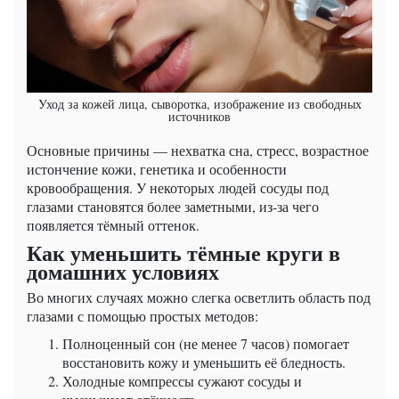
Уход за кожей лица, сыворотка, изображение из свободных
источников
Основные причины — нехватка сна, стресс, возрастное
истончение кожи, генетика и особенности
кровообращения. У некоторых людей сосуды под
глазами становятся более заметными, из-за чего
появляется тёмный оттенок.
Как уменьшить тёмные круги в
домашних условиях
Во многих случаях можно слегка осветлить область под
глазами с помощью простых методов:
Полноценный сон (не менее 7 часов) помогает
восстановить кожу и уменьшить её бледность.
Холодные компрессы сужают сосуды и