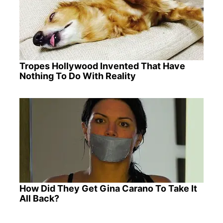
Tropes Hollywood Invented That Have
Nothing To Do With Reality
How Did They Get Gina Carano To Take It
All Back?