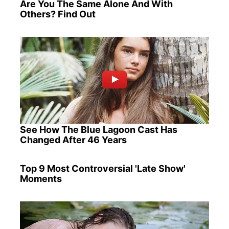
Are You The Same Alone And With
Others? Find Out
See How The Blue Lagoon Cast Has
Changed After 46 Years
Top 9 Most Controversial 'Late Show'
Moments