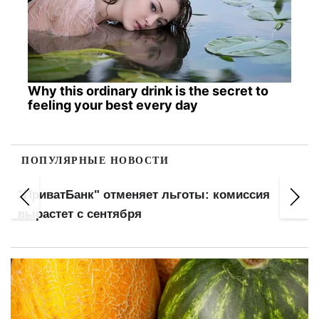
Why this ordinary drink is the secret to
feeling your best every day
ПОПУЛЯРНЫЕ НОВОСТИ
"ПриватБанк" отменяет льготы: комиссия
вырастет с сентября