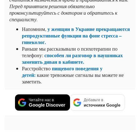
Перед принятием решения обязательно
проконсультируйтесь с доктором и обратитесь к
специалисту.
у женщин в Украине прекращаются
Напомним,
репродуктивные функции на фоне стресса –
гинеколог.
Раньше мы рассказывали о психотерапии по
способен ли разговор в наушниках
телефону:
заменить диван в кабинете.
пищевого поведения у
Расстройство
детей:
какие тревожные сигналы вы можете не
заметить.
Читайте нас в
Добавьте в
Google Discover
источники Google