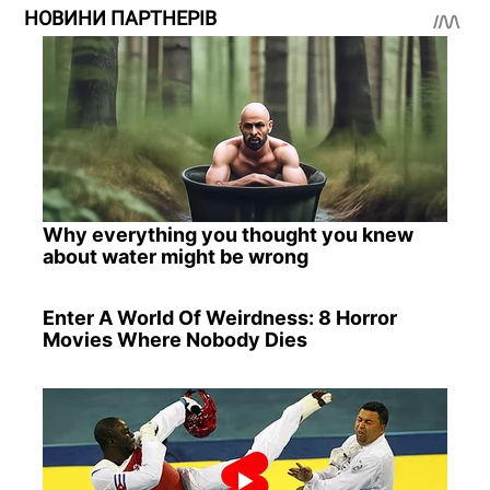
НОВИНИ ПАРТНЕРІВ
Why everything you thought you knew
about water might be wrong
Enter A World Of Weirdness: 8 Horror
Movies Where Nobody Dies