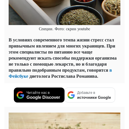
Специи. Фото: скрин youtube
В условиях современного темпа жизни стресс стал
привычным явлением для многих украинцев. При
этом специалисты по питанию все чаще
рекомендуют искать способы поддержки организма
не только с помощью лекарств, но и благодаря
правильно подобранным продуктам, говорится
в
Фейсбуке
диетолога Ростислава Романива.
Читайте нас в
Добавьте в
Google Discover
источники Google