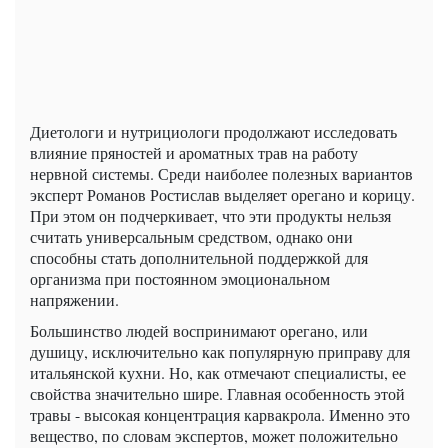
Диетологи и нутрициологи продолжают исследовать
влияние пряностей и ароматных трав на работу
нервной системы. Среди наиболее полезных вариантов
эксперт Романов Ростислав выделяет орегано и корицу.
При этом он подчеркивает, что эти продукты нельзя
считать универсальным средством, однако они
способны стать дополнительной поддержкой для
организма при постоянном эмоциональном
напряжении.
Большинство людей воспринимают орегано, или
душицу, исключительно как популярную приправу для
итальянской кухни. Но, как отмечают специалисты, ее
свойства значительно шире. Главная особенность этой
травы - высокая концентрация карвакрола. Именно это
вещество, по словам экспертов, может положительно