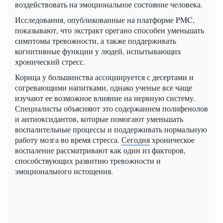
воздействовать на эмоциональное состояние человека.
Исследования, опубликованные на платформе PMC,
показывают, что экстракт орегано способен уменьшать
симптомы тревожности, а также поддерживать
когнитивные функции у людей, испытывающих
хронический стресс.
Корица у большинства ассоциируется с десертами и
согревающими напитками, однако ученые все чаще
изучают ее возможное влияние на нервную систему.
Специалисты объясняют это содержанием полифенолов
и антиоксидантов, которые помогают уменьшать
воспалительные процессы и поддерживать нормальную
работу мозга во время стресса.
Сегодня
хроническое
воспаление рассматривают как один из факторов,
способствующих развитию тревожности и
эмоционального истощения.