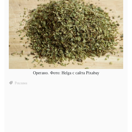
Орегано. Фото: Helga с сайта Pixabay