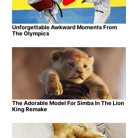
Unforgettable Awkward Moments From
The Olympics
The Adorable Model For Simba In The Lion
King Remake