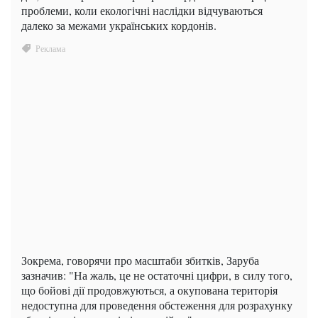
проблеми, коли екологічні наслідки відчуваються
далеко за межами українських кордонів.
Зокрема, говорячи про масштаби збитків, Заруба
зазначив: "На жаль, це не остаточні цифри, в силу того,
що бойові дії продовжуються, а окупована територія
недоступна для проведення обстеження для розрахунку