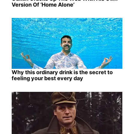
Version Of ‘Home Alone’
Why this ordinary drink is the secret to
feeling your best every day