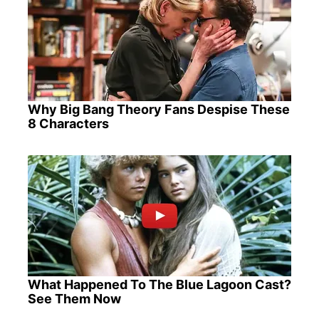
Why Big Bang Theory Fans Despise These
8 Characters
What Happened To The Blue Lagoon Cast?
See Them Now