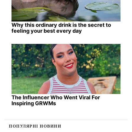
Why this ordinary drink is the secret to
feeling your best every day
The Influencer Who Went Viral For
Inspiring GRWMs
ПОПУЛЯРНІ НОВИНИ