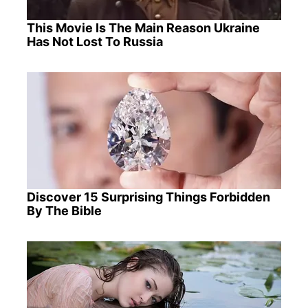
This Movie Is The Main Reason Ukraine
Has Not Lost To Russia
Discover 15 Surprising Things Forbidden
By The Bible