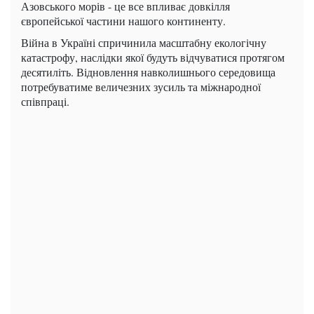
Азовського морів - це все впливає довкілля
європейської частини нашого континенту.
Війна в Україні спричинила масштабну екологічну
катастрофу, наслідки якої будуть відчуватися протягом
десятиліть. Відновлення навколишнього середовища
потребуватиме величезних зусиль та міжнародної
співпраці.