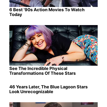
6 Best '90s Action Movies To Watch
Today
See The Incredible Physical
Transformations Of These Stars
46 Years Later, The Blue Lagoon Stars
Look Unrecognizable