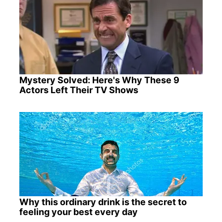
Mystery Solved: Here's Why These 9
Actors Left Their TV Shows
Why this ordinary drink is the secret to
feeling your best every day