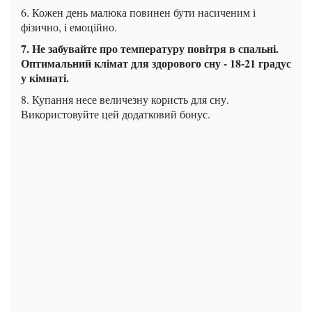
6. Кожен день малюка повинен бути насиченим і
фізично, і емоційно.
7. Не забувайте про температуру повітря в спальні.
Оптимальний клімат для здорового сну - 18-21 градус
у кімнаті.
8. Купання несе величезну користь для сну.
Використовуйте цей додатковий бонус.