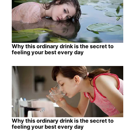
Why this ordinary drink is the secret to
feeling your best every day
Why this ordinary drink is the secret to
feeling your best every day