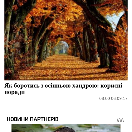
Як боротись з осінньою хандрою: корисні
поради
08:00 06.09.17
НОВИНИ ПАРТНЕРІВ