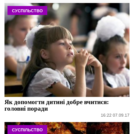
СУСПІЛЬСТВО
Як допомогти дитині добре вчитися:
головні поради
16:22 07.09.17
СУСПІЛЬСТВО