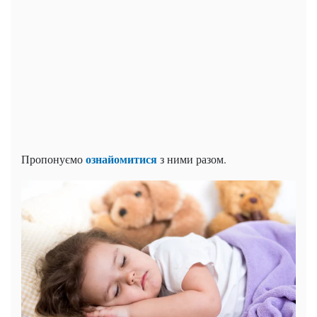
ознайомитися
Пропонуємо
з ними разом.