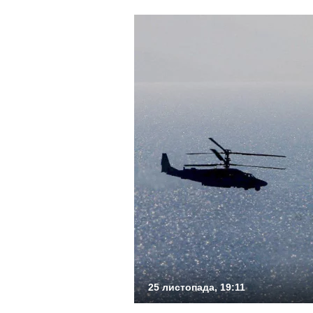
25 листопада, 19:11