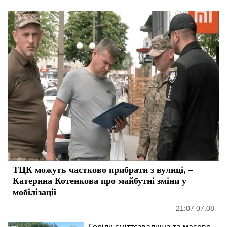
ТЦК можуть частково прибрати з вулиці, –
Катерина Котенкова про майбутні зміни у
мобілізації
21:07 07.08