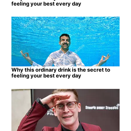
feeling your best every day
Why this ordinary drink is the secret to
feeling your best every day