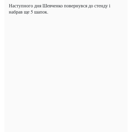
Наступного дня Шевченко повернувся до стенду і
набрав ще 5 шапок.