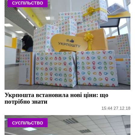
СУСПІЛЬСТВО
Укрпошта встановила нові ціни: що
потрібно знати
15:44 27.12.18
СУСПІЛЬСТВО