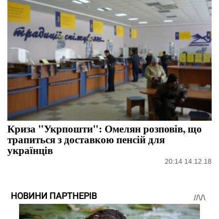
Криза "Укрпошти": Омелян розповів, що
трапиться з доставкою пенсій для
українців
20:14 14.12.18
НОВИНИ ПАРТНЕРІВ