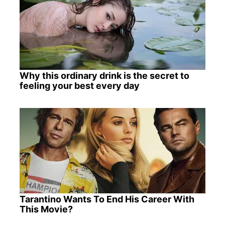
Why this ordinary drink is the secret to
feeling your best every day
Tarantino Wants To End His Career With
This Movie?