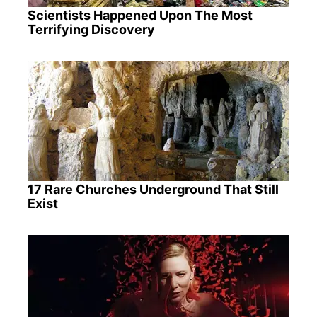
Scientists Happened Upon The Most
Terrifying Discovery
17 Rare Churches Underground That Still
Exist