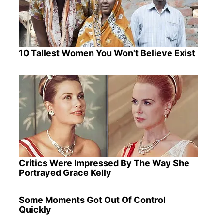
10 Tallest Women You Won't Believe Exist
Critics Were Impressed By The Way She
Portrayed Grace Kelly
Some Moments Got Out Of Control
Quickly