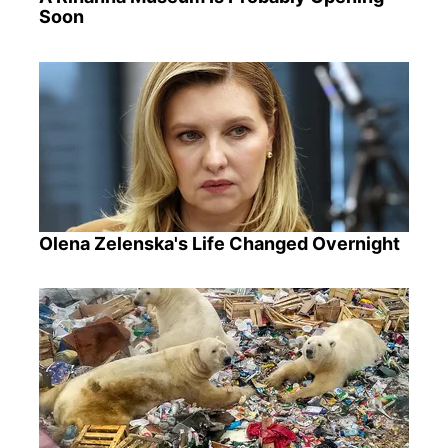
Soon
Olena Zelenska's Life Changed Overnight