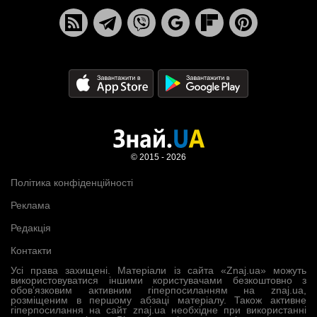
© 2015 - 2026
Політика конфіденційності
Реклама
Редакція
Контакти
Усі права захищені. Матеріали із сайта «Znaj.ua» можуть
використовуватися іншими користувачами безкоштовно з
обов’язковим активним гіперпосиланням на znaj.ua,
розміщеним в першому абзаці матеріалу. Також активне
гіперпосилання на сайт znaj.ua необхідне при використанні