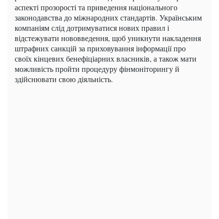
аспекті прозорості та приведення національного
законодавства до міжнародних стандартів. Українським
компаніям слід дотримуватися нових правил і
відстежувати нововведення, щоб уникнути накладення
штрафних санкцій за приховування інформації про
своїх кінцевих бенефіціарних власників, а також мати
можливість пройти процедуру фінмоніторингу й
здійснювати свою діяльність.