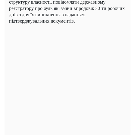
структуру власності, повідомляти державному
реєстратору про будь-які зміни впродовж 30-ти робочих
днів з дня їх виникнення з наданням
підтверджувальних документів.