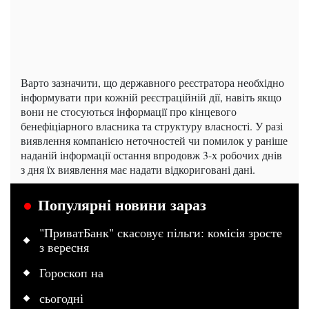
Варто зазначити, що державного реєстратора необхідно
інформувати при кожній реєстраційній дії, навіть якщо
вони не стосуються інформації про кінцевого
бенефіціарного власника та структуру власності. У разі
виявлення компанією неточностей чи помилок у раніше
наданій інформації остання впродовж 3-х робочих днів
з дня їх виявлення має надати відкориговані дані.
Популярні новини зараз
"ПриватБанк" скасовує пільги: комісія зросте
з вересня
Гороскоп на
сьогодні