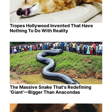
Tropes Hollywood Invented That Have
Nothing To Do With Reality
The Massive Snake That's Redefining
'Giant'—Bigger Than Anacondas