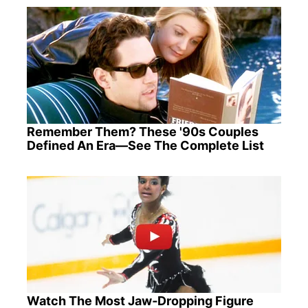
Remember Them? These '90s Couples
Defined An Era—See The Complete List
Watch The Most Jaw‑Dropping Figure