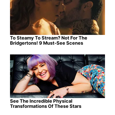
To Steamy To Stream? Not For The
Bridgertons! 9 Must-See Scenes
See The Incredible Physical
Transformations Of These Stars