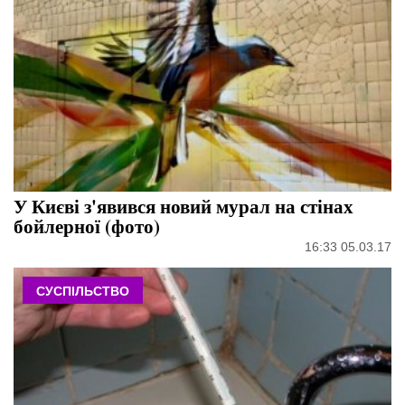
У Києві з'явився новий мурал на стінах
бойлерної (фото)
16:33 05.03.17
СУСПІЛЬСТВО