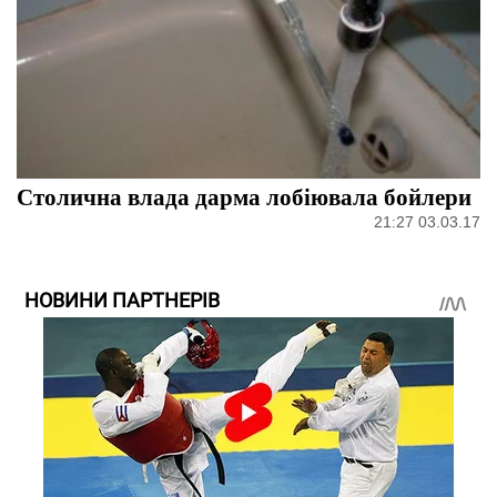
Столична влада дарма лобіювала бойлери
21:27 03.03.17
НОВИНИ ПАРТНЕРІВ