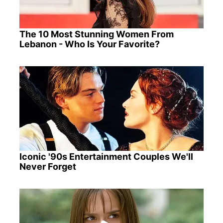
The 10 Most Stunning Women From
Lebanon - Who Is Your Favorite?
Iconic '90s Entertainment Couples We'll
Never Forget