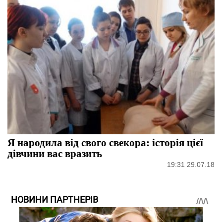
Я народила від свого свекора: історія цієї
дівчини вас вразить
19:31 29.07.18
НОВИНИ ПАРТНЕРІВ