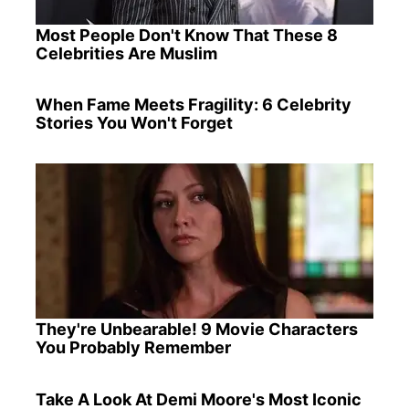
Most People Don't Know That These 8
Celebrities Are Muslim
When Fame Meets Fragility: 6 Celebrity
Stories You Won't Forget
They're Unbearable! 9 Movie Characters
You Probably Remember
Take A Look At Demi Moore's Most Iconic