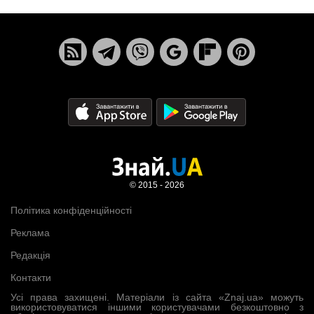
© 2015 - 2026
Політика конфіденційності
Реклама
Редакція
Контакти
Усі права захищені. Матеріали із сайта «Znaj.ua» можуть
використовуватися іншими користувачами безкоштовно з