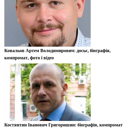
Ковальов Артем Володимирович: досьє, біографія,
компромат, фото і відео
Костянтин Іванович Григоришин: біографія, компромат